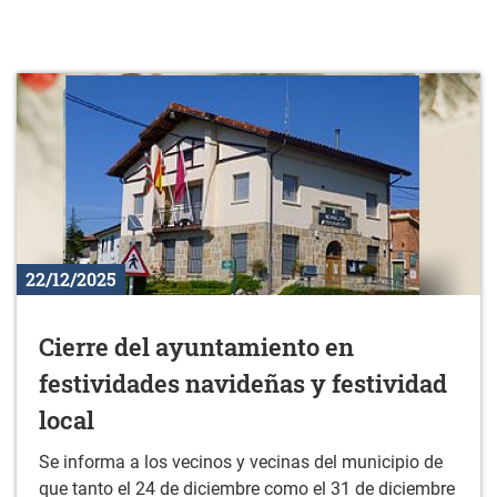
22/12/2025
Cierre del ayuntamiento en
festividades navideñas y festividad
local
Se informa a los vecinos y vecinas del municipio de
que tanto el 24 de diciembre como el 31 de diciembre