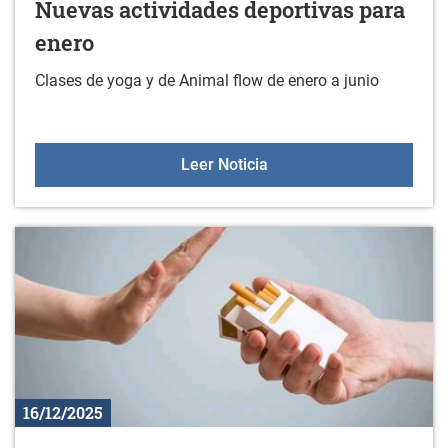
Nuevas actividades deportivas para
enero
Clases de yoga y de Animal flow de enero a junio
Nuevas actividades depo
Leer Noticia
16/12/2025