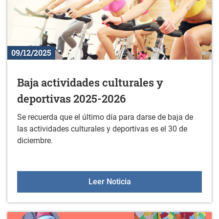
09/12/2025
Baja actividades culturales y
deportivas 2025-2026
Se recuerda que el último día para darse de baja de
las actividades culturales y deportivas es el 30 de
diciembre.
Baja actividades cultura
Leer Noticia