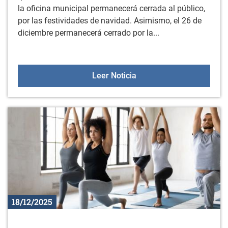
la oficina municipal permanecerá cerrada al público,
por las festividades de navidad. Asimismo, el 26 de
diciembre permanecerá cerrado por la...
Cierre del ayuntamiento e
Leer Noticia
18/12/2025