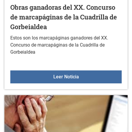
Obras ganadoras del XX. Concurso
de marcapáginas de la Cuadrilla de
Gorbeialdea
Estos son los marcapáginas ganadores del XX.
Concurso de marcapáginas de la Cuadrilla de
Gorbeialdea
Obras ganadoras del XX.
Leer Noticia