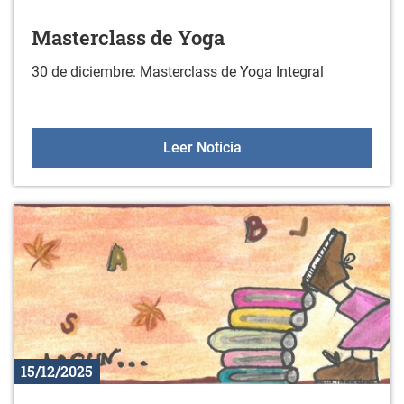
Masterclass de Yoga
30 de diciembre: Masterclass de Yoga Integral
Masterclass de Yoga
Leer Noticia
15/12/2025