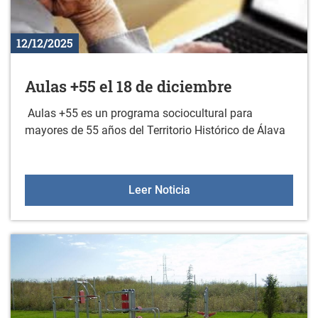
12/12/2025
Aulas +55 el 18 de diciembre
Aulas +55 es un programa sociocultural para
mayores de 55 años del Territorio Histórico de Álava
Aulas +55 el 18 de dicie
Leer Noticia