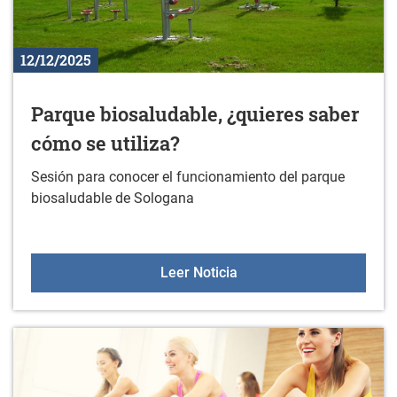
12/12/2025
Parque biosaludable, ¿quieres saber
cómo se utiliza?
Sesión para conocer el funcionamiento del parque
biosaludable de Sologana
Parque biosaludable, ¿qu
Leer Noticia