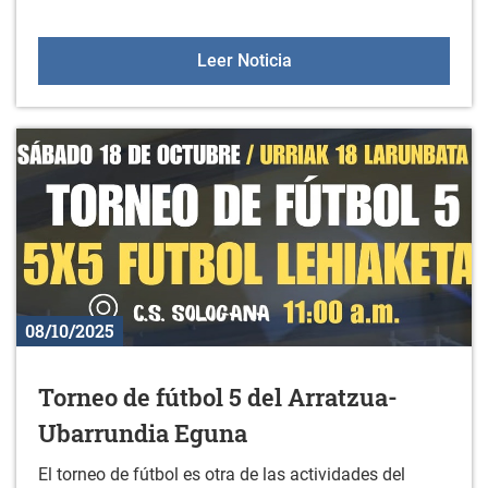
Curso: Excel avanzado
Leer Noticia
08/10/2025
Torneo de fútbol 5 del Arratzua-
Ubarrundia Eguna
El torneo de fútbol es otra de las actividades del