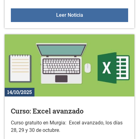
Taller de instrumentos 
Leer Noticia
14/10/2025
Curso: Excel avanzado
Curso gratuito en Murgia: Excel avanzado, los días
28, 29 y 30 de octubre.