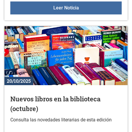
Gazteleku 2025/2026
Leer Noticia
20/10/2025
Nuevos libros en la biblioteca
(octubre)
Consulta las novedades literarias de esta edición