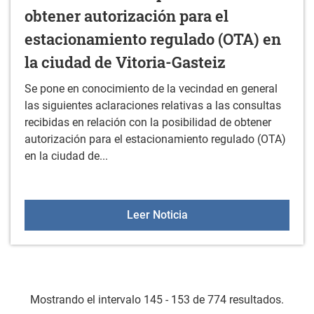
obtener autorización para el
estacionamiento regulado (OTA) en
la ciudad de Vitoria-Gasteiz
Se pone en conocimiento de la vecindad en general
las siguientes aclaraciones relativas a las consultas
recibidas en relación con la posibilidad de obtener
autorización para el estacionamiento regulado (OTA)
en la ciudad de...
Bando relativo a consulta
Leer Noticia
Mostrando el intervalo 145 - 153 de 774 resultados.