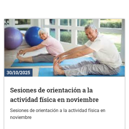
30/10/2025
Sesiones de orientación a la
actividad física en noviembre
Sesiones de orientación a la actividad física en
noviembre