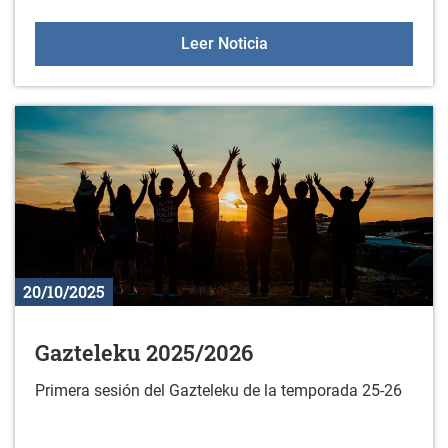
Sesiones de orientación a
Leer Noticia
20/10/2025
Gazteleku 2025/2026
Primera sesión del Gazteleku de la temporada 25-26