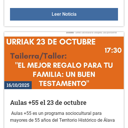
XX. Concurso de marcap
Leer Noticia
16/10/2025
Aulas +55 el 23 de octubre
Aulas +55 es un programa sociocultural para
mayores de 55 años del Territorio Histórico de Álava