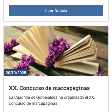
Nuevos libros en la bibli
Leer Noticia
20/10/2025
XX. Concurso de marcapáginas
La Cuadrilla de Gorbeialdea ha organizado el XX.
Concurso de marcapáginas