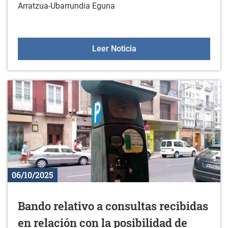
Arratzua-Ubarrundia Eguna
Torneo de fútbol 5 del A
Leer Noticia
06/10/2025
Bando relativo a consultas recibidas
en relación con la posibilidad de