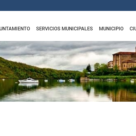
UNTAMIENTO
SERVICIOS MUNICIPALES
MUNICIPIO
CI