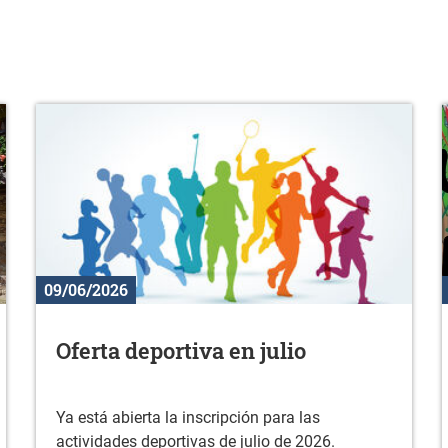
09/06/2026
Oferta deportiva en julio
Ya está abierta la inscripción para las
actividades deportivas de julio de 2026.