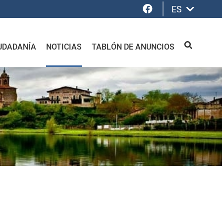
Facebook
ES
UDADANÍA
NOTICIAS
TABLÓN DE ANUNCIOS
BUSCAR