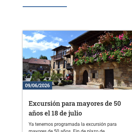
09/06/2026
Excursión para mayores de 50
años el 18 de julio
Ya tenemos programada la excursión para
mayores de 50 años. Fin de plazo de