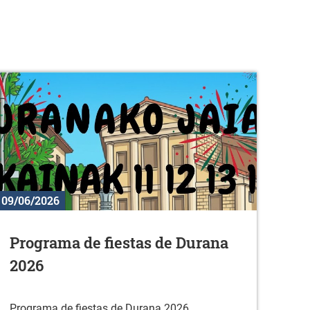
09/06/2026
Programa de fiestas de Durana
2026
Programa de fiestas de Durana 2026