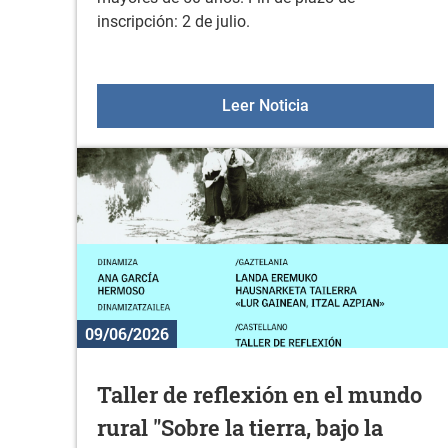
inscripción: 2 de julio.
Excursión para mayo
Leer Noticia
09/06/2026
Taller de reflexión en el mundo
rural "Sobre la tierra, bajo la