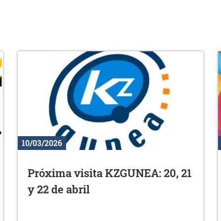
10/03/2026
Próxima visita KZGUNEA: 20, 21
y 22 de abril