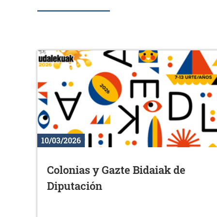
10/03/2026
Colonias y Gazte Bidaiak de
Diputación