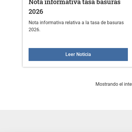
Nota informativa tasa basuras
2026
Nota informativa relativa a la tasa de basuras
2026.
Nota informativa t
Leer Noticia
Mostrando el inte