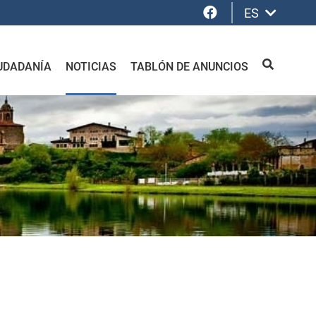
Facebook
ES
UDADANÍA
NOTICIAS
TABLÓN DE ANUNCIOS
BUSCAR