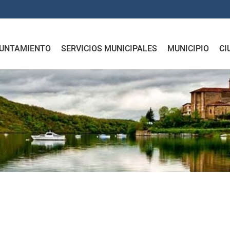
UNTAMIENTO
SERVICIOS MUNICIPALES
MUNICIPIO
CI