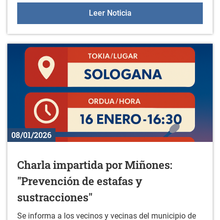
"KORRIKA BATZORDEA", e
Leer Noticia
08/01/2026
Charla impartida por Miñones:
"Prevención de estafas y
sustracciones"
Se informa a los vecinos y vecinas del municipio de