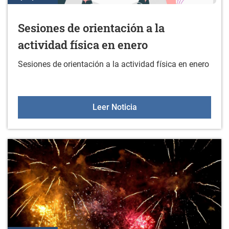
Sesiones de orientación a la
actividad física en enero
Sesiones de orientación a la actividad física en enero
Sesiones de orientación a
Leer Noticia