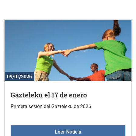
09/01/2026
Gazteleku el 17 de enero
Primera sesión del Gazteleku de 2026
Gazteleku el 17 de enero
Leer Noticia