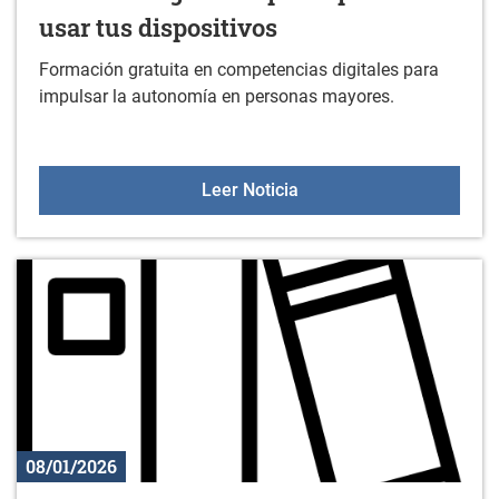
usar tus dispositivos
Formación gratuita en competencias digitales para
impulsar la autonomía en personas mayores.
Formación gratuita para 
Leer Noticia
08/01/2026