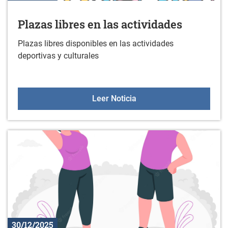
Plazas libres en las actividades
Plazas libres disponibles en las actividades
deportivas y culturales
Plazas libres en las acti
Leer Noticia
30/12/2025