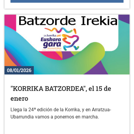
08/01/2026
"KORRIKA BATZORDEA", el 15 de
enero
Llega la 24ª edición de la Korrika, y en Arratzua-
Ubarrundia vamos a ponernos en marcha.