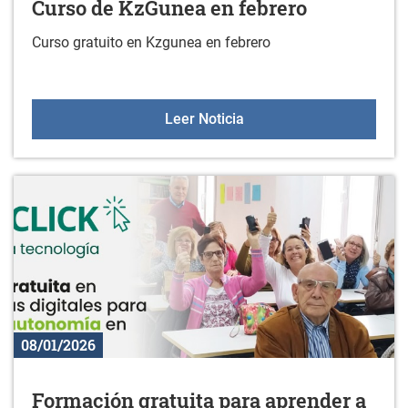
Curso de KzGunea en febrero
Curso gratuito en Kzgunea en febrero
Curso de KzGunea en feb
Leer Noticia
08/01/2026
Formación gratuita para aprender a