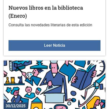
Nuevos libros en la biblioteca
(Enero)
Consulta las novedades literarias de esta edición
Nuevos libros en la bibli
Leer Noticia
30/12/2025