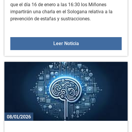
que el día 16 de enero a las 16:30 los Miñones
impartirán una charla en el Sologana relativa a la
prevención de estafas y sustracciones.
Charla impartida por Miñ
Leer Noticia
08/01/2026