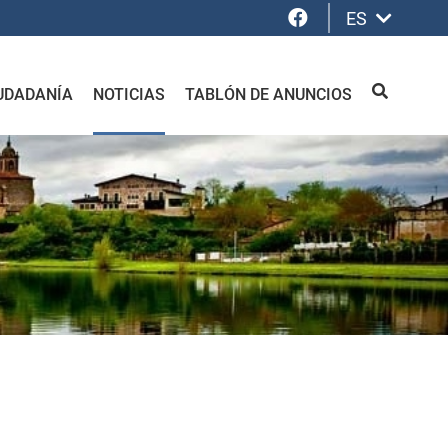
Facebook
ES
UDADANÍA
NOTICIAS
TABLÓN DE ANUNCIOS
BUSCAR