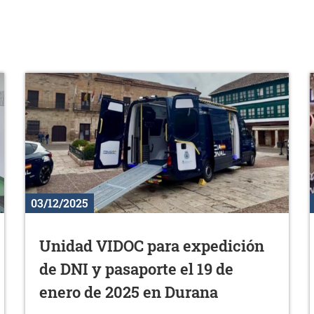
03/12/2025
Unidad VIDOC para expedición
de DNI y pasaporte el 19 de
enero de 2025 en Durana