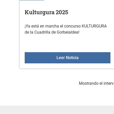
Kulturgura 2025
¡Ya está en marcha el concurso KULTURGURA
de la Cuadrilla de Gorbeialdea!
Kulturgura 2025
Leer Noticia
Mostrando el interv