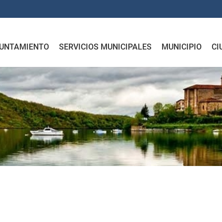
UNTAMIENTO
SERVICIOS MUNICIPALES
MUNICIPIO
CI