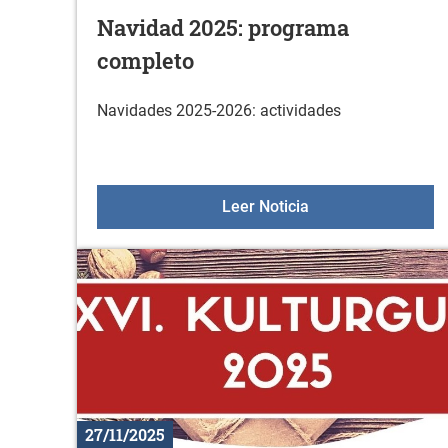
Navidad 2025: programa
completo
Navidades 2025-2026: actividades
Navidad 2025: pro
Leer Noticia
27/11/2025