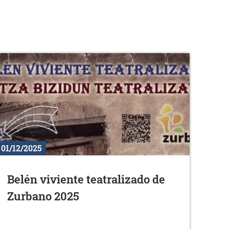
01/12/2025
Belén viviente teatralizado de
Zurbano 2025