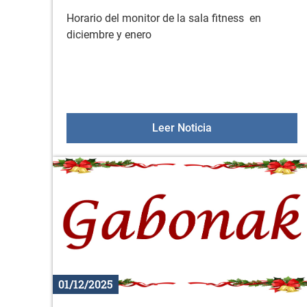
Horario del monitor de la sala fitness en
diciembre y enero
Servicio de asesora
Leer Noticia
01/12/2025