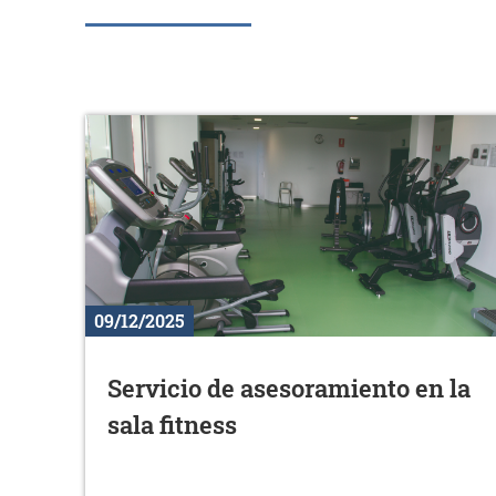
09/12/2025
Servicio de asesoramiento en la
sala fitness