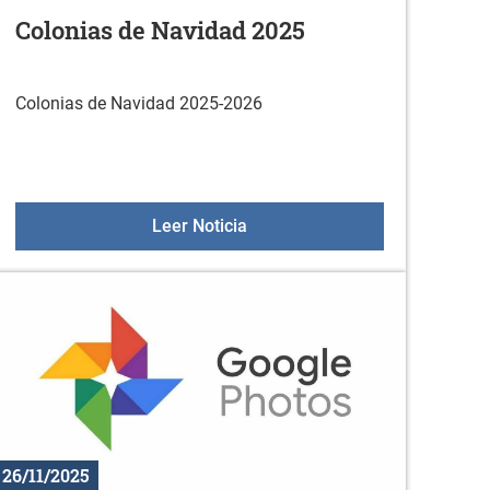
Colonias de Navidad 2025
Colonias de Navidad 2025-2026
oteca (diciembre)
Colonias de Navidad 2025
Leer Noticia
26/11/2025