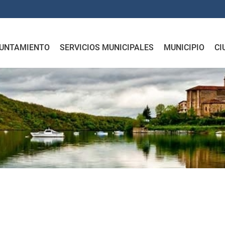
UNTAMIENTO
SERVICIOS MUNICIPALES
MUNICIPIO
CI