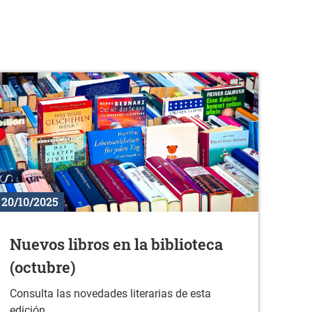
20/10/2025
Nuevos libros en la biblioteca
(octubre)
Consulta las novedades literarias de esta
edición