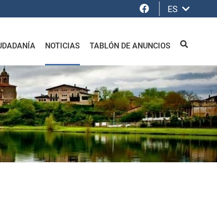
Facebook
ES
UDADANÍA
NOTICIAS
TABLÓN DE ANUNCIOS
BUSCAR