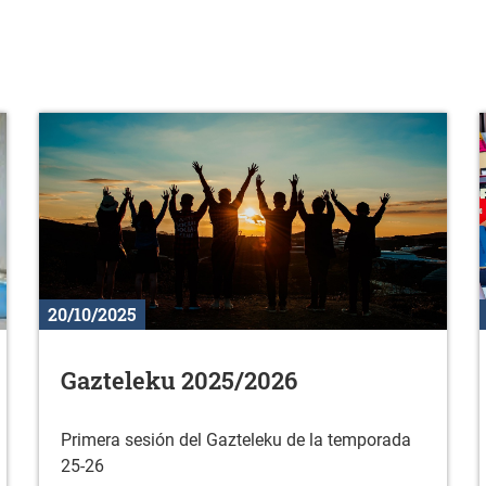
20/10/2025
Gazteleku 2025/2026
Primera sesión del Gazteleku de la temporada
25-26