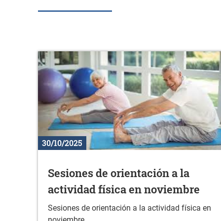
30/10/2025
Sesiones de orientación a la
actividad física en noviembre
Sesiones de orientación a la actividad física en
noviembre