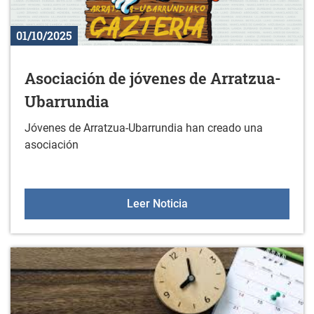
01/10/2025
Asociación de jóvenes de Arratzua-
Ubarrundia
Jóvenes de Arratzua-Ubarrundia han creado una
asociación
Asociación de jóvenes d
Leer Noticia