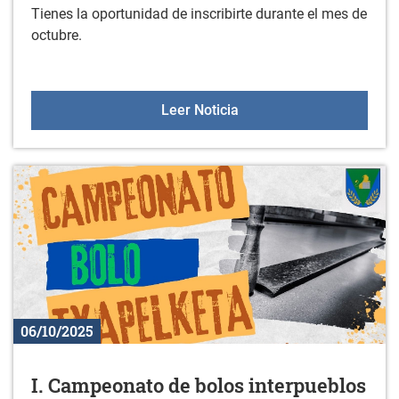
Tienes la oportunidad de inscribirte durante el mes de
octubre.
Gorbeialdeko mintzalagun
Leer Noticia
06/10/2025
I. Campeonato de bolos interpueblos