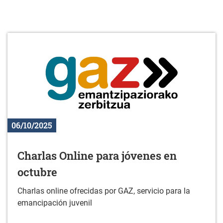
06/10/2025
Charlas Online para jóvenes en
octubre
Charlas online ofrecidas por GAZ, servicio para la
emancipación juvenil