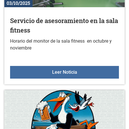
03/10/2025
Servicio de asesoramiento en la sala
fitness
Horario del monitor de la sala fitness en octubre y
noviembre
Servicio de asesoramiento
Leer Noticia