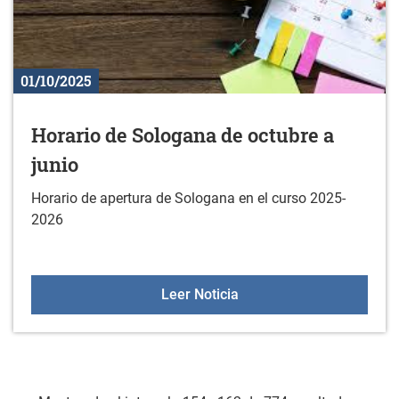
01/10/2025
Horario de Sologana de octubre a
junio
Horario de apertura de Sologana en el curso 2025-
2026
Horario de Sologana de o
Leer Noticia