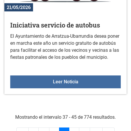
21/05/2026
Iniciativa servicio de autobus
El Ayuntamiento de Arratzua-Ubarrundia desea poner
en marcha este año un servicio gratuito de autobús
para facilitar el acceso de los vecinos y vecinas a las
fiestas patronales de los pueblos del municipio.
Iniciativa servicio de aut
Leer Noticia
Mostrando el intervalo 37 - 45 de 774 resultados.