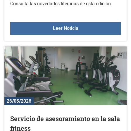
Consulta las novedades literarias de esta edición
Nuevos libros en la bibli
Leer Noticia
26/05/2026
Servicio de asesoramiento en la sala
fitness