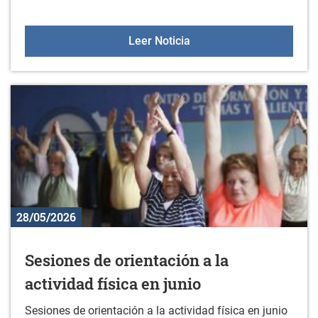
Oferta de Empleo: cocine
Leer Noticia
28/05/2026
Sesiones de orientación a la
actividad física en junio
Sesiones de orientación a la actividad física en junio