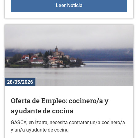
Masterclass de body co
Leer Noticia
28/05/2026
Oferta de Empleo: cocinero/a y
ayudante de cocina
GASCA, en Izarra, necesita contratar un/a cocinero/a
y un/a ayudante de cocina