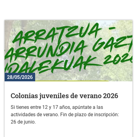
28/05/2026
Colonias juveniles de verano 2026
Si tienes entre 12 y 17 años, apúntate a las
actividades de verano. Fin de plazo de inscripción:
26 de junio.