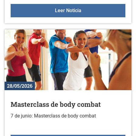
Colonias juveniles de ve
Leer Noticia
28/05/2026
Masterclass de body combat
7 de junio: Masterclass de body combat