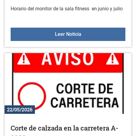
Horario del monitor de la sala fitness en junio y julio
Servicio de asesoramiento
Leer Noticia
22/05/2026
Corte de calzada en la carretera A-