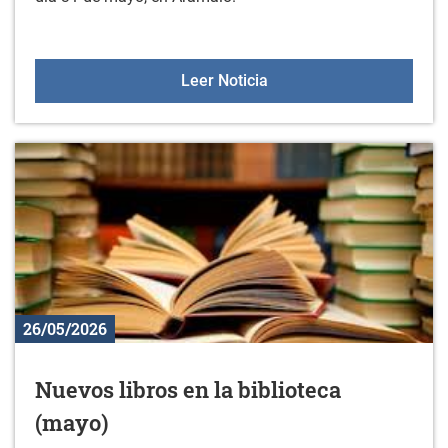
Gorbeialdea Musikaz Bla
Leer Noticia
26/05/2026
Nuevos libros en la biblioteca
(mayo)