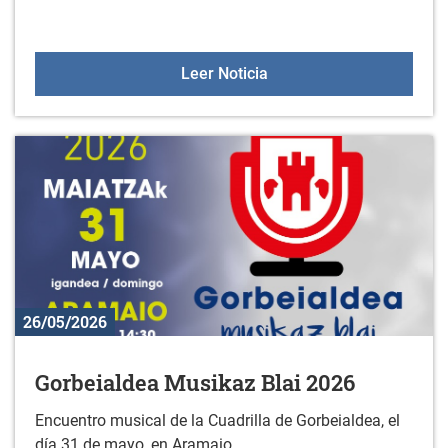
Sesiones de orientación a 
Leer Noticia
26/05/2026
Gorbeialdea Musikaz Blai 2026
Encuentro musical de la Cuadrilla de Gorbeialdea, el
día 31 de mayo, en Aramaio.