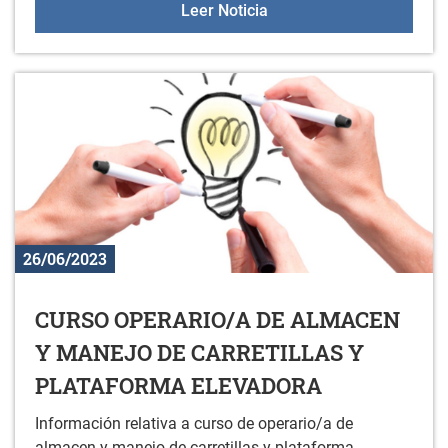
ACTIVIDADES ESTIVALE
Leer Noticia
26/06/2023
CURSO OPERARIO/A DE ALMACEN
Y MANEJO DE CARRETILLAS Y
PLATAFORMA ELEVADORA
Información relativa a curso de operario/a de
almacen y manejo de carretillas y plataforma