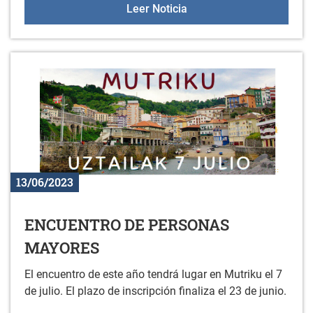
CONVOCATORIA AYUDAS
Leer Noticia
13/06/2023
ENCUENTRO DE PERSONAS
MAYORES
El encuentro de este año tendrá lugar en Mutriku el 7
de julio. El plazo de inscripción finaliza el 23 de junio.