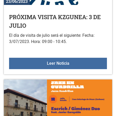
23/06/2023
PRÓXIMA VISITA KZGUNEA: 3 DE
JULIO
El día de visita de julio será el siguiente: Fecha:
3/07/2023. Hora: 09:00 - 10:45.
PRÓXIMA VISITA KZGUNE
Leer Noticia