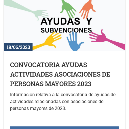
19/06/2023
CONVOCATORIA AYUDAS
ACTIVIDADES ASOCIACIONES DE
PERSONAS MAYORES 2023
Información relativa a la convocatoria de ayudas de
actividades relacionadas con asociaciones de
personas mayores de 2023.