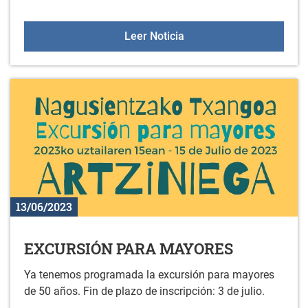
ENCUENTRO DE PERSO
Leer Noticia
13/06/2023
EXCURSIÓN PARA MAYORES
Ya tenemos programada la excursión para mayores
de 50 años. Fin de plazo de inscripción: 3 de julio.