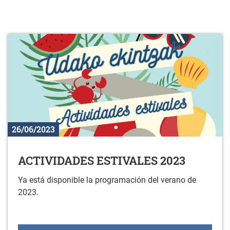
26/06/2023
ACTIVIDADES ESTIVALES 2023
Ya está disponible la programación del verano de
2023.