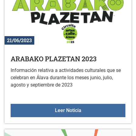
21/06/2023
ARABAKO PLAZETAN 2023
Información relativa a actividades culturales que se
celebran en Álava durante los meses junio, julio,
agosto y septiembre de 2023
ARABAKO PLAZETAN 20
Leer Noticia