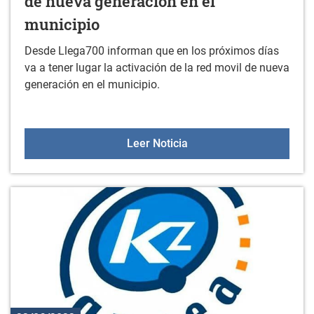
de nueva generación en el
municipio
Desde Llega700 informan que en los próximos días
va a tener lugar la activación de la red movil de nueva
generación en el municipio.
Llega700: Activación de 
Leer Noticia