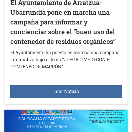
El Ayuntamiento de Arratzua-
Ubarrundia pone en marcha una
campaña para informar y
concienciar sobre el “buen uso del
contenedor de residuos orgánicos”
El Ayuntamiento ha puesto en marcha una campaña
informativa bajo el lema “JUEGA LIMPIO CON EL
CONTENEDOR MARRÓN”.
El Ayuntamiento de Arra
Leer Noticia