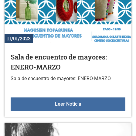
11/01/2023
Sala de encuentro de mayores:
ENERO-MARZO
Sala de encuentro de mayores: ENERO-MARZO
Sala de encuentro de 
Leer Noticia