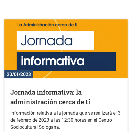
20/01/2023
Jornada informativa: la
administración cerca de tí
Información relativa a la jornada que se realizará el 3
de febrero de 2023 a las 12:30 horas en el Centro
Sociocultural Sologana.