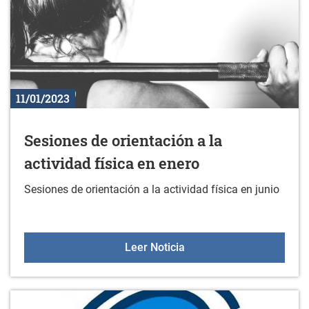
11/01/2023
Sesiones de orientación a la
actividad física en enero
Sesiones de orientación a la actividad física en junio
Sesiones de orientación a
Leer Noticia