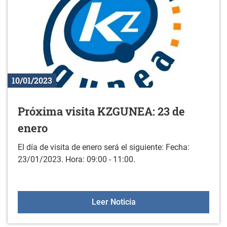
10/01/2023
Próxima visita KZGUNEA: 23 de
enero
El día de visita de enero será el siguiente: Fecha:
23/01/2023. Hora: 09:00 - 11:00.
Próxima visita KZGUNEA:
Leer Noticia