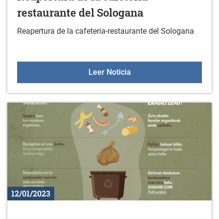
restaurante del Sologana
Reapertura de la cafetería-restaurante del Sologana
Reapertura de la cafeter
Leer Noticia
12/01/2023