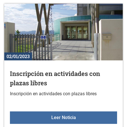
02/01/2023
Inscripción en actividades con
plazas libres
Inscripción en actividades con plazas libres
Inscripción en actividade
Leer Noticia