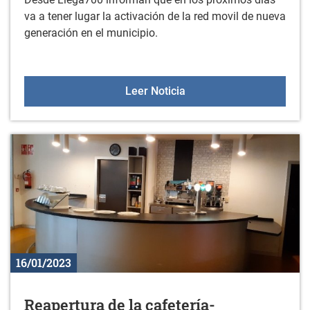
va a tener lugar la activación de la red movil de nueva
generación en el municipio.
Activación de la red mov
Leer Noticia
16/01/2023
Reapertura de la cafetería-