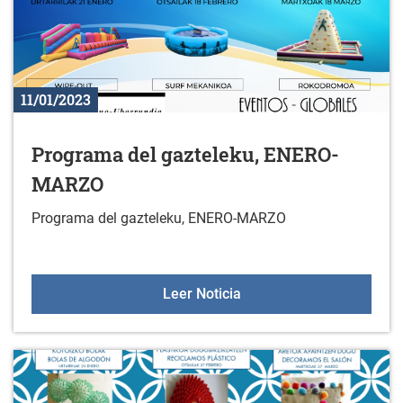
11/01/2023
Programa del gazteleku, ENERO-
MARZO
Programa del gazteleku, ENERO-MARZO
Programa del gaztelek
Leer Noticia