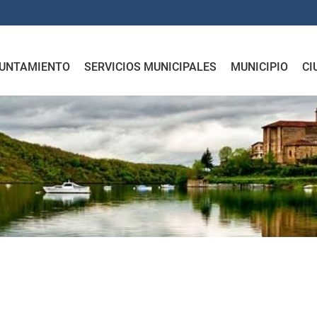
UNTAMIENTO
SERVICIOS MUNICIPALES
MUNICIPIO
CI