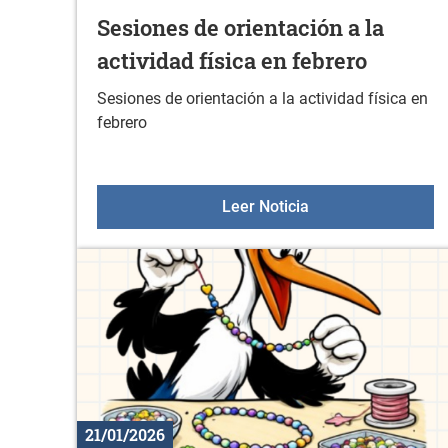
Sesiones de orientación a la
actividad física en febrero
Sesiones de orientación a la actividad física en
febrero
Sesiones de orienta
Leer Noticia
21/01/2026