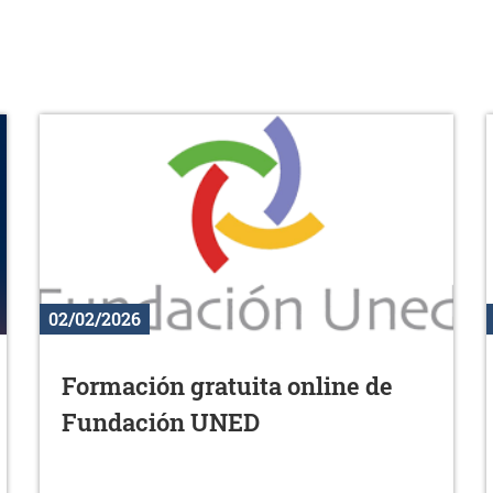
02/02/2026
Formación gratuita online de
Fundación UNED