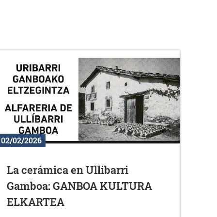
02/02/2026
La cerámica en Ullibarri
Gamboa: GANBOA KULTURA
ELKARTEA