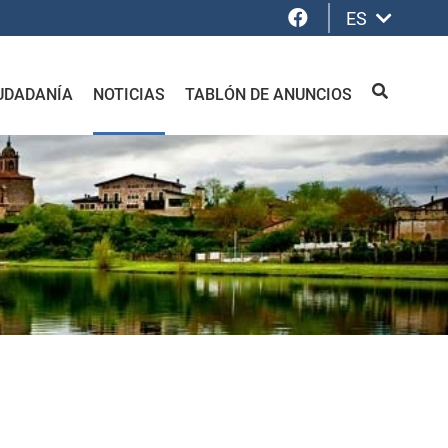
Facebook
ES
UDADANÍA
NOTICIAS
TABLÓN DE ANUNCIOS
BUSCAR