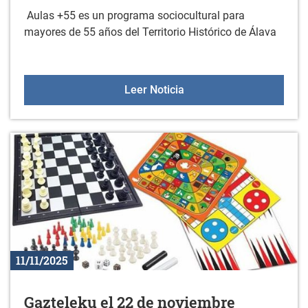
Aulas +55 es un programa sociocultural para
mayores de 55 años del Territorio Histórico de Álava
Aulas +55 el 27 de novi
Leer Noticia
11/11/2025
Gazteleku el 22 de noviembre