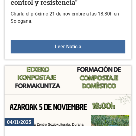
control y resistencia"
Charla el próximo 21 de noviembre a las 18:30h en
Sologana.
Charla: "Violencia estétic
Leer Noticia
04/11/2025