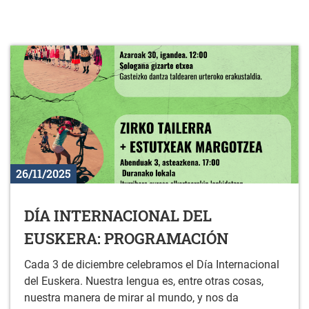
26/11/2025
DÍA INTERNACIONAL DEL
EUSKERA: PROGRAMACIÓN
Cada 3 de diciembre celebramos el Día Internacional
del Euskera. Nuestra lengua es, entre otras cosas,
nuestra manera de mirar al mundo, y nos da