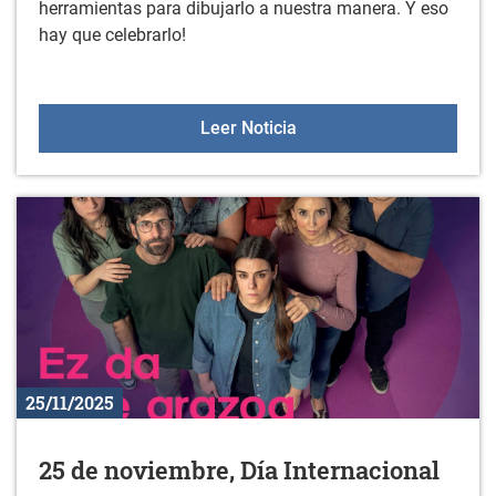
herramientas para dibujarlo a nuestra manera. Y eso
hay que celebrarlo!
DÍA INTERNACIONAL D
Leer Noticia
25/11/2025
25 de noviembre, Día Internacional