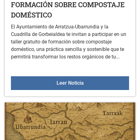
FORMACIÓN SOBRE COMPOSTAJE
DOMÉSTICO
El Ayuntamiento de Arratzua-Ubarrundia y la
Cuadrilla de Gorbeialdea te invitan a participar en un
taller gratuito de formación sobre compostaje
doméstico, una práctica sencilla y sostenible que te
permitirá transformar los restos orgánicos de tu...
FORMACIÓN SOBRE CO
Leer Noticia