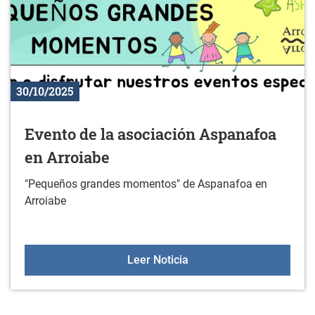
30/10/2025
Evento de la asociación Aspanafoa
en Arroiabe
"Pequeños grandes momentos" de Aspanafoa en
Arroiabe
Evento de la asociación
Leer Noticia