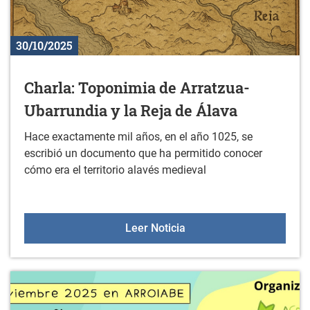
30/10/2025
Charla: Toponimia de Arratzua-
Ubarrundia y la Reja de Álava
Hace exactamente mil años, en el año 1025, se
escribió un documento que ha permitido conocer
cómo era el territorio alavés medieval
Charla: Toponimia de Arr
Leer Noticia