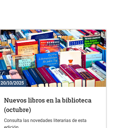
20/10/2025
Nuevos libros en la biblioteca
(octubre)
Consulta las novedades literarias de esta
edición