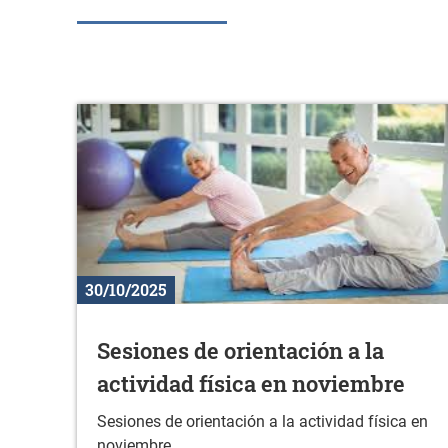
30/10/2025
Sesiones de orientación a la
actividad física en noviembre
Sesiones de orientación a la actividad física en
noviembre