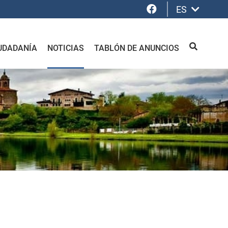
Facebook
ES
UDADANÍA
NOTICIAS
TABLÓN DE ANUNCIOS
BUSCAR