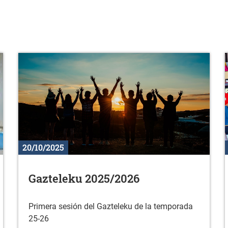
20/10/2025
Gazteleku 2025/2026
Primera sesión del Gazteleku de la temporada
25-26