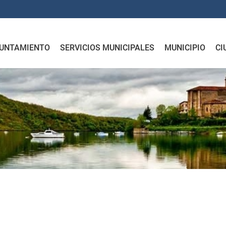
UNTAMIENTO
SERVICIOS MUNICIPALES
MUNICIPIO
CI