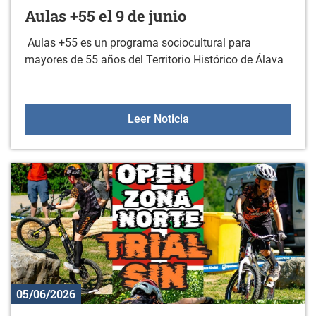
Aulas +55 el 9 de junio
Aulas +55 es un programa sociocultural para
mayores de 55 años del Territorio Histórico de Álava
Aulas +55 el 9 de junio
Leer Noticia
05/06/2026