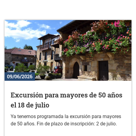
09/06/2026
Excursión para mayores de 50 años
el 18 de julio
Ya tenemos programada la excursión para mayores
de 50 años. Fin de plazo de inscripción: 2 de julio.