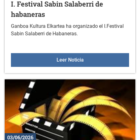
I. Festival Sabin Salaberri de
habaneras
Ganboa Kultura Elkartea ha organizado el I.Festival
Sabin Salaberri de Habaneras.
I. Festival Sabin Salaber
Leer Noticia
03/06/2026