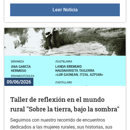
Programa de fiestas de 
Leer Noticia
09/06/2026
Taller de reflexión en el mundo
rural "Sobre la tierra, bajo la sombra"
Seguimos con nuestro recorrido de encuentros
dedicados a las mujeres rurales, sus historias, sus