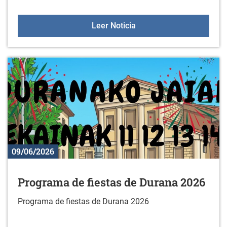
Oferta deportiva en julio
Leer Noticia
09/06/2026
Programa de fiestas de Durana 2026
Programa de fiestas de Durana 2026