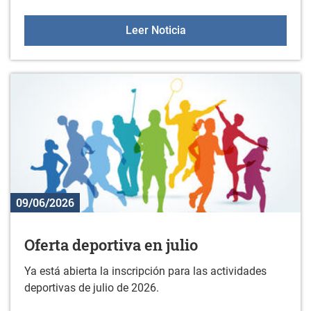
Excursión para mayores d
Leer Noticia
09/06/2026
Oferta deportiva en julio
Ya está abierta la inscripción para las actividades
deportivas de julio de 2026.