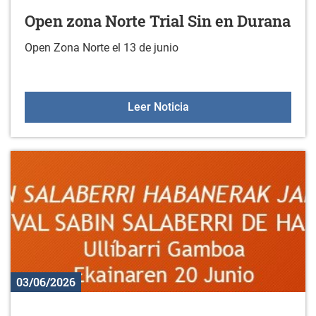
Open zona Norte Trial Sin en Durana
Open Zona Norte el 13 de junio
Open zona Norte Trial Si
Leer Noticia
03/06/2026