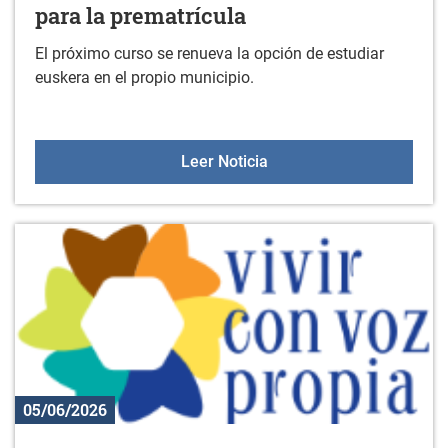
para la prematrícula
El próximo curso se renueva la opción de estudiar
euskera en el propio municipio.
AEK de Gorbeialdea abre 
Leer Noticia
05/06/2026