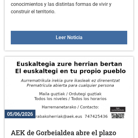
conocimientos y las distintas formas de vivir y
construir el territorio.
Taller de reflexión en el 
Leer Noticia
05/06/2026
AEK de Gorbeialdea abre el plazo