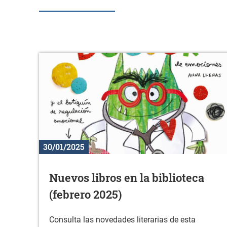
30/01/2025
Nuevos libros en la biblioteca
(febrero 2025)
Consulta las novedades literarias de esta