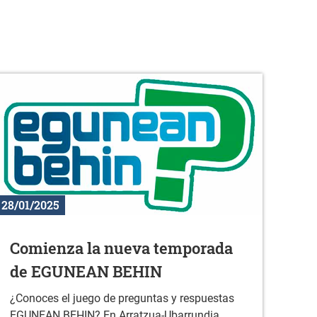
28/01/2025
Comienza la nueva temporada
de EGUNEAN BEHIN
¿Conoces el juego de preguntas y respuestas
EGUNEAN BEHIN? En Arratzua-Ubarrundia