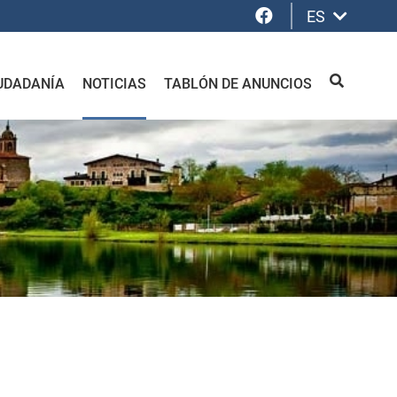
Facebook
ES
UDADANÍA
NOTICIAS
TABLÓN DE ANUNCIOS
BUSCAR