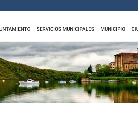
UNTAMIENTO
SERVICIOS MUNICIPALES
MUNICIPIO
CI