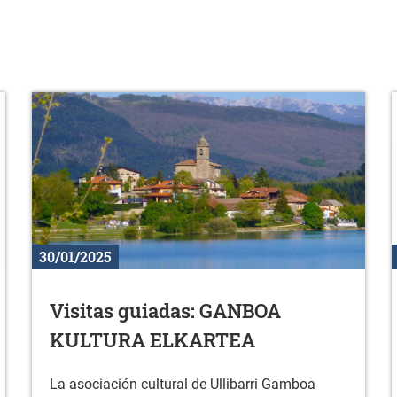
30/01/2025
Visitas guiadas: GANBOA
KULTURA ELKARTEA
La asociación cultural de Ullibarri Gamboa