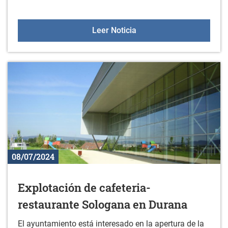
Nuevos libros en la biblio
Leer Noticia
08/07/2024
Explotación de cafeteria-
restaurante Sologana en Durana
El ayuntamiento está interesado en la apertura de la