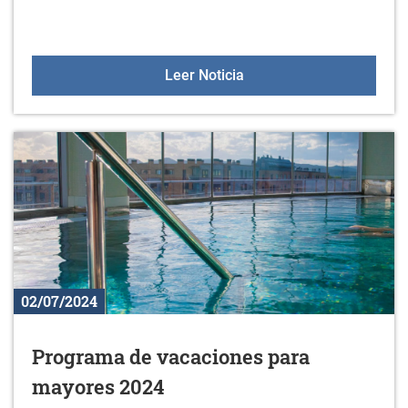
Korterraza en Zurbano
Leer Noticia
02/07/2024
Programa de vacaciones para
mayores 2024