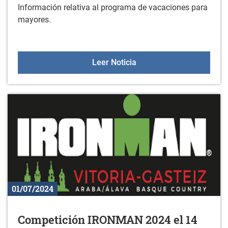
Información relativa al programa de vacaciones para
mayores.
Programa de vacaciones
Leer Noticia
01/07/2024
Competición IRONMAN 2024 el 14