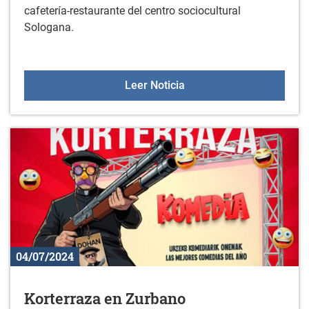
cafetería-restaurante del centro sociocultural
Sologana.
Explotación de cafeteria
Leer Noticia
04/07/2024
Korterraza en Zurbano