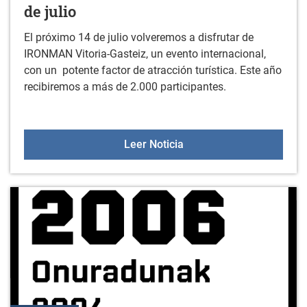
de julio
El próximo 14 de julio volveremos a disfrutar de
IRONMAN Vitoria-Gasteiz, un evento internacional,
con un potente factor de atracción turística. Este año
recibiremos a más de 2.000 participantes.
Competición IRONMAN 202
Leer Noticia