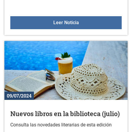
Ya tenemos ganador/a e
Leer Noticia
09/07/2024
Nuevos libros en la biblioteca (julio)
Consulta las novedades literarias de esta edición