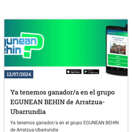
12/07/2024
Ya tenemos ganador/a en el grupo
EGUNEAN BEHIN de Arratzua-
Ubarrundia
Ya tenemos ganador/a en el grupo EGUNEAN BEHIN
de Arratzua-Ubarrundia