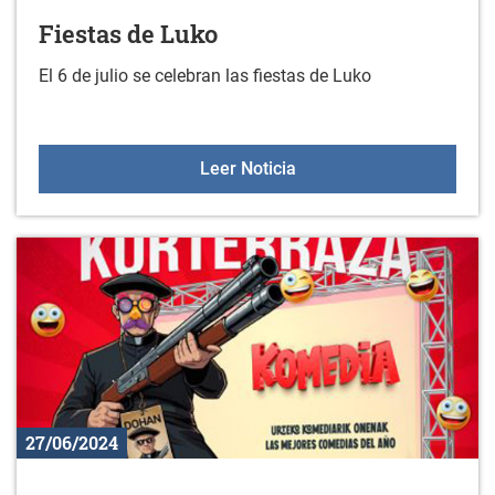
Fiestas de Luko
El 6 de julio se celebran las fiestas de Luko
Fiestas de Luko
Leer Noticia
27/06/2024