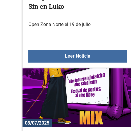
Sin en Luko
Open Zona Norte el 19 de julio
Campeonato de Eusk
Leer Noticia
08/07/2025