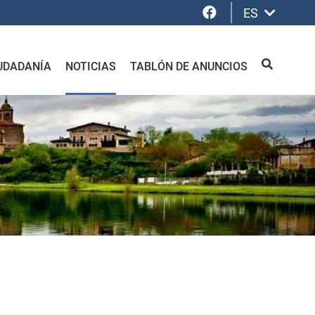
Facebook
ES
UDADANÍA
NOTICIAS
TABLÓN DE ANUNCIOS
BUSCAR