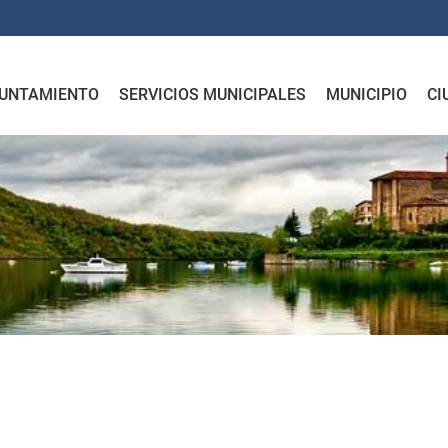
UNTAMIENTO
SERVICIOS MUNICIPALES
MUNICIPIO
CI