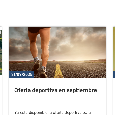
31/07/2025
Oferta deportiva en septiembre
Ya está disponible la oferta deportiva para