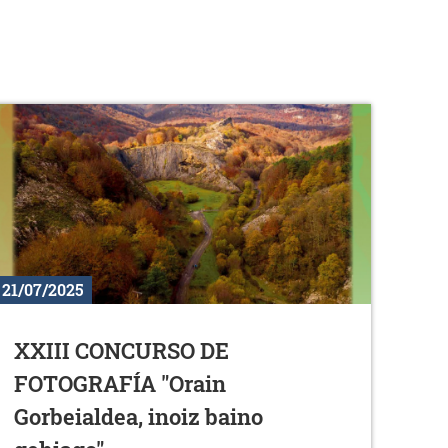
21/07/2025
XXIII CONCURSO DE
FOTOGRAFÍA "Orain
Gorbeialdea, inoiz baino