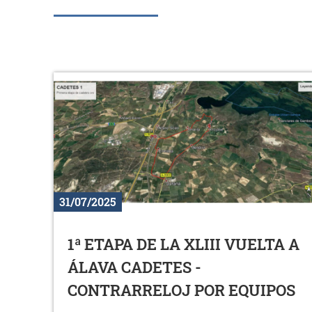
31/07/2025
1ª ETAPA DE LA XLIII VUELTA A
ÁLAVA CADETES -
CONTRARRELOJ POR EQUIPOS