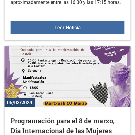
aproximadamente entre las 16:30 y las 17:15 horas.
Prueba en linea Durana 
Leer Noticia
06/03/2024
Programación para el 8 de marzo,
Día Internacional de las Mujeres