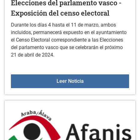
Elecciones del parlamento vasco -
Exposición del censo electoral
Durante los días 4 hasta el 11 de marzo, ambos
incluidos, permanecerá expuesto en el ayuntamiento
el Censo Electoral correspondiente a las Elecciones
del parlamento vasco que se celebrarán el próximo
21 de abril de 2024.
Elecciones del parlament
Leer Noticia