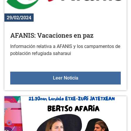
29/02/2024
AFANIS: Vacaciones en paz
Información relativa a AFANIS y los campamentos de
población refugiada saharaui
AFANIS: Vacaciones en 
Leer Noticia