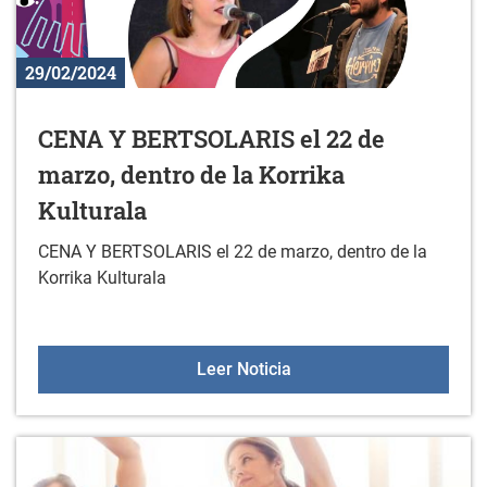
29/02/2024
CENA Y BERTSOLARIS el 22 de
marzo, dentro de la Korrika
Kulturala
CENA Y BERTSOLARIS el 22 de marzo, dentro de la
Korrika Kulturala
CENA Y BERTSOLARIS el 2
Leer Noticia