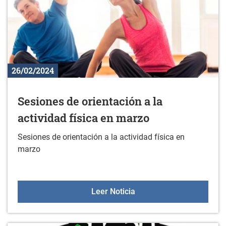
26/02/2024
Sesiones de orientación a la
actividad física en marzo
Sesiones de orientación a la actividad física en
marzo
Sesiones de orientación a
Leer Noticia