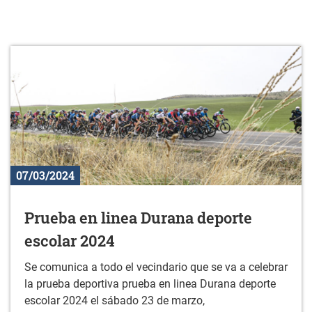
07/03/2024
Prueba en linea Durana deporte
escolar 2024
Se comunica a todo el vecindario que se va a celebrar
la prueba deportiva prueba en linea Durana deporte
escolar 2024 el sábado 23 de marzo,