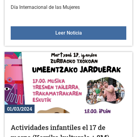
Día Internacional de las Mujeres
Programación para el 8 d
Leer Noticia
01/03/2024
Actividades infantiles el 17 de