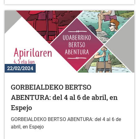
22/02/2024
GORBEIALDEKO BERTSO
ABENTURA: del 4 al 6 de abril, en
Espejo
GORBEIALDEKO BERTSO ABENTURA: del 4 al 6 de
abril, en Espejo