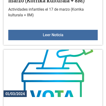
marzo (Korrika kulturala + 8M)
Actividades infantiles el 17 de marzo (Korrika
kulturala + 8M)
Actividades infantiles el
Leer Noticia
01/03/2024