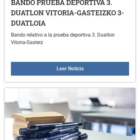
BANDO PRUEBA DEPORTIVA 3.
DUATLON VITORIA-GASTEIZKO 3-
DUATLOIA
Bando relativo a la prueba deportiva 3. Duatlon
Vitoria-Gasteiz
BANDO PRUEBA DEPORTI
Leer Noticia