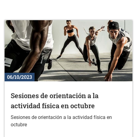
06/10/2023
Sesiones de orientación a la
actividad física en octubre
Sesiones de orientación a la actividad física en
octubre