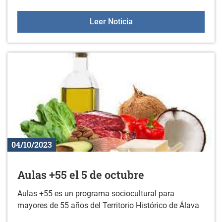
Sesiones de orientación a
Leer Noticia
04/10/2023
Aulas +55 el 5 de octubre
Aulas +55 es un programa sociocultural para
mayores de 55 años del Territorio Histórico de Álava