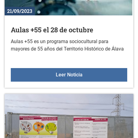
21/09/2023
Aulas +55 el 28 de octubre
Aulas +55 es un programa sociocultural para
mayores de 55 años del Territorio Histórico de Álava
Aulas +55 el 28 de octub
Leer Noticia