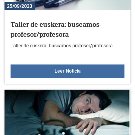
25/09/2023
Taller de euskera: buscamos
profesor/profesora
Taller de euskera: buscamos profesor/profesora
Taller de euskera: busc
Leer Noticia