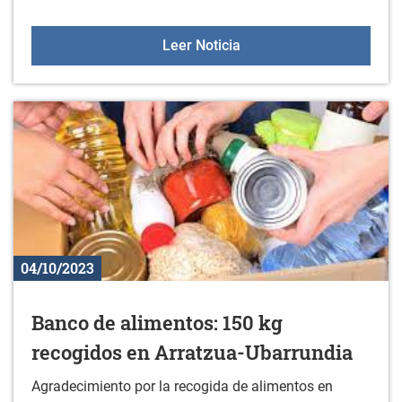
Aulas +55 el 5 de octubr
Leer Noticia
04/10/2023
Banco de alimentos: 150 kg
recogidos en Arratzua-Ubarrundia
Agradecimiento por la recogida de alimentos en