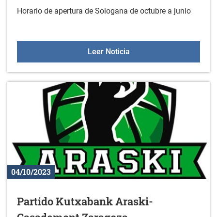
Horario de apertura de Sologana de octubre a junio
Horario de Sologana de o
Leer Noticia
04/10/2023
Partido Kutxabank Araski-