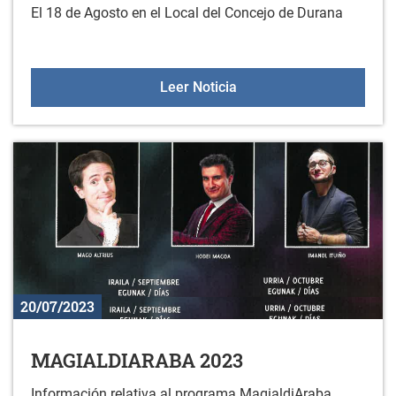
El 18 de Agosto en el Local del Concejo de Durana
JIMENA CAVALLETTI AC
Leer Noticia
20/07/2023
MAGIALDIARABA 2023
Información relativa al programa MagialdiAraba