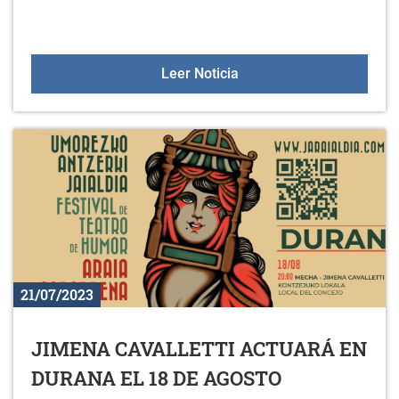
EL HORARIO DEL PUNT
Leer Noticia
21/07/2023
JIMENA CAVALLETTI ACTUARÁ EN
DURANA EL 18 DE AGOSTO