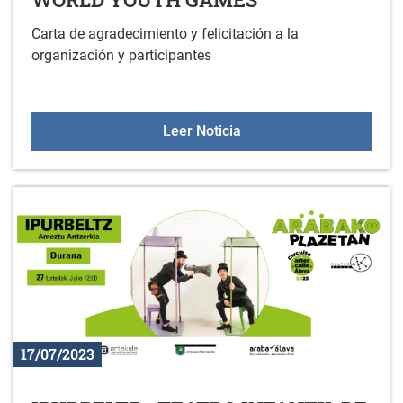
Carta de agradecimiento y felicitación a la
organización y participantes
AGRADECIMIENTO AL 2
Leer Noticia
17/07/2023