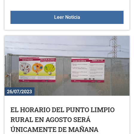
COLONIAS DE GATOS E
Leer Noticia
26/07/2023
EL HORARIO DEL PUNTO LIMPIO
RURAL EN AGOSTO SERÁ
ÚNICAMENTE DE MAÑANA