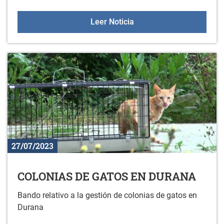
XXI CONCURSO DE FOTO
Leer Noticia
27/07/2023
COLONIAS DE GATOS EN DURANA
Bando relativo a la gestión de colonias de gatos en
Durana