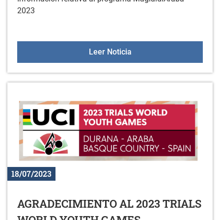
2023
MAGIALDIARABA 2023
Leer Noticia
18/07/2023
AGRADECIMIENTO AL 2023 TRIALS
WORLD YOUTH GAMES