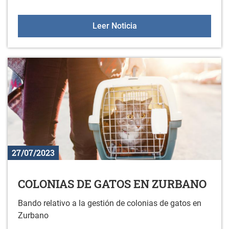
COLONIAS DE GATOS E
Leer Noticia
27/07/2023
COLONIAS DE GATOS EN ZURBANO
Bando relativo a la gestión de colonias de gatos en
Zurbano