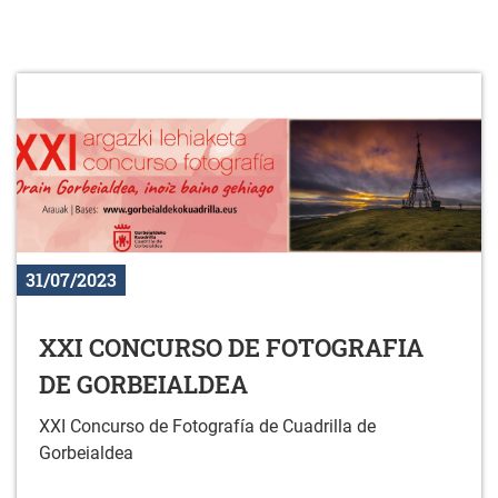
31/07/2023
XXI CONCURSO DE FOTOGRAFIA
DE GORBEIALDEA
XXI Concurso de Fotografía de Cuadrilla de
Gorbeialdea