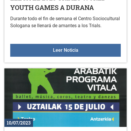
YOUTH GAMES A DURANA
Durante todo el fin de semana el Centro Sociocultural
Sologana se llenará de amantes a los Trials.
LLEGA EL 2023 TRIALS
Leer Noticia
10/07/2023