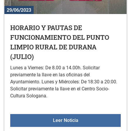
29/06/2023
HORARIO Y PAUTAS DE
FUNCIONAMIENTO DEL PUNTO
LIMPIO RURAL DE DURANA
(JULIO)
Lunes a Viernes: De 8.00 a 14.00h. Solicitar
previamente la llave en las oficinas del
Ayuntamiento. Lunes y Miércoles: De 18:30 a 20:00.
Solicitar previamente la llave en el Centro Socio-
Cultura Sologana.
HORARIO Y PAUTAS DE 
Leer Noticia