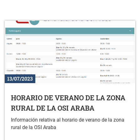
13/07/2023
HORARIO DE VERANO DE LA ZONA
RURAL DE LA OSI ARABA
Información relativa al horario de verano de la zona
rural de la OSI Araba