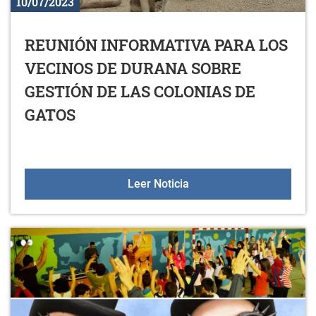
10/07/2023
REUNIÓN INFORMATIVA PARA LOS
VECINOS DE DURANA SOBRE
GESTIÓN DE LAS COLONIAS DE
GATOS
REUNIÓN INFORMATIVA 
Leer Noticia