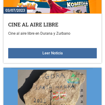
03/07/2023
CINE AL AIRE LIBRE
Cine al aire libre en Durana y Zurbano
CINE AL AIRE LIBRE
Leer Noticia