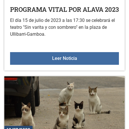
PROGRAMA VITAL POR ALAVA 2023
El día 15 de julio de 2023 a las 17:30 se celebrará el
teatro "Sin varita y con sombrero" en la plaza de
Ullibarri-Gamboa.
PROGRAMA VITAL POR 
Leer Noticia