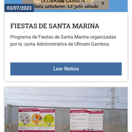
03/07/2023
FIESTAS DE SANTA MARINA
Programa de Fiestas de Santa Marina organizadas
por la Junta Administrativa de Ullivarri-Gamboa
FIESTAS DE SANTA MAR
Leer Noticia