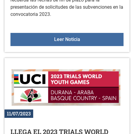
presentación de solicitudes de las subvenciones en la
convocatoria 2023.
RECORDATORIO FIN DE 
Leer Noticia
11/07/2023
LLEGA EL 2023 TRIALS WORLD