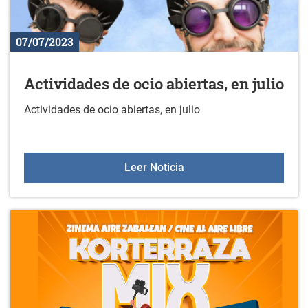
07/07/2023
Actividades de ocio abiertas, en julio
Actividades de ocio abiertas, en julio
Actividades de ocio abiert
Leer Noticia