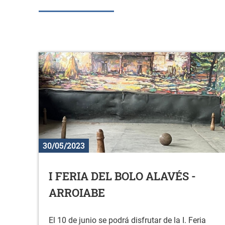
30/05/2023
I FERIA DEL BOLO ALAVÉS -
ARROIABE
El 10 de junio se podrá disfrutar de la I. Feria