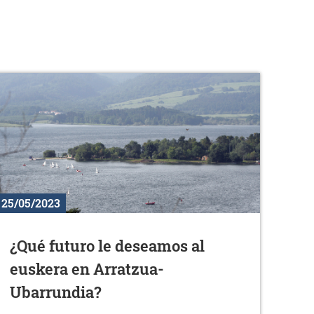
25/05/2023
¿Qué futuro le deseamos al
euskera en Arratzua-
Ubarrundia?