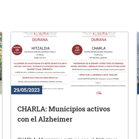
29/05/2023
CHARLA: Municipios activos
con el Alzheimer