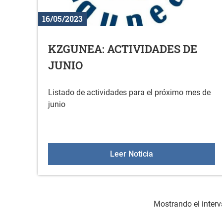
16/05/2023
KZGUNEA: ACTIVIDADES DE
JUNIO
Listado de actividades para el próximo mes de
junio
KZGUNEA: ACTIVID
Leer Noticia
Mostrando el interv