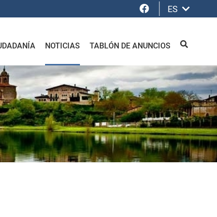
Facebook
ES
UDADANÍA
NOTICIAS
TABLÓN DE ANUNCIOS
BUSCAR