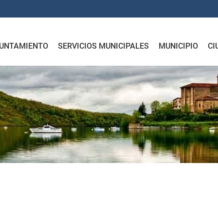
UNTAMIENTO
SERVICIOS MUNICIPALES
MUNICIPIO
CI