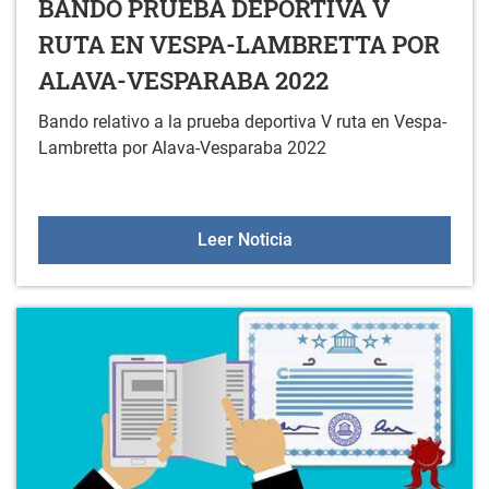
BANDO PRUEBA DEPORTIVA V
RUTA EN VESPA-LAMBRETTA POR
ALAVA-VESPARABA 2022
Bando relativo a la prueba deportiva V ruta en Vespa-
Lambretta por Alava-Vesparaba 2022
BANDO PRUEBA DEPORT
Leer Noticia