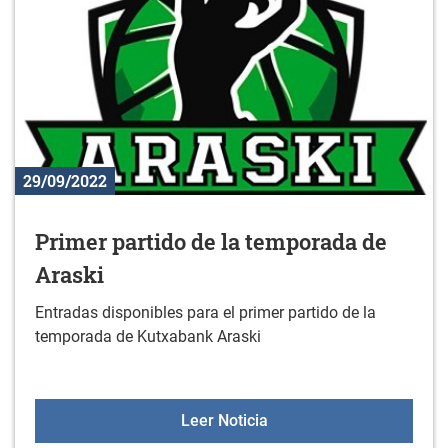
29/09/2022
Primer partido de la temporada de
Araski
Entradas disponibles para el primer partido de la
temporada de Kutxabank Araski
Primer partido de la tem
Leer Noticia