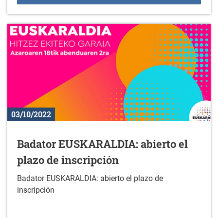
03/10/2022
Badator EUSKARALDIA: abierto el
plazo de inscripción
Badator EUSKARALDIA: abierto el plazo de
inscripción