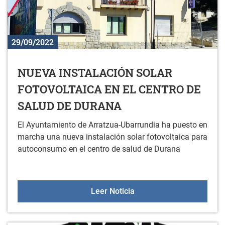
29/09/2022
NUEVA INSTALACIÓN SOLAR
FOTOVOLTAICA EN EL CENTRO DE
SALUD DE DURANA
El Ayuntamiento de Arratzua-Ubarrundia ha puesto en
marcha una nueva instalación solar fotovoltaica para
autoconsumo en el centro de salud de Durana
NUEVA INSTALACIÓN SO
Leer Noticia