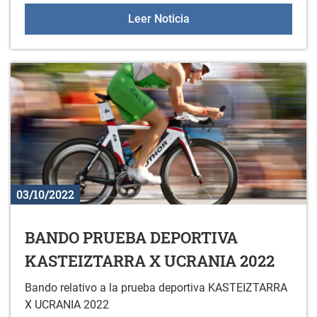
Badator EUSKARALDIA: abi
Leer Noticia
03/10/2022
BANDO PRUEBA DEPORTIVA
KASTEIZTARRA X UCRANIA 2022
Bando relativo a la prueba deportiva KASTEIZTARRA
X UCRANIA 2022