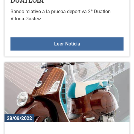
DUATLOIA
Bando relativo a la prueba deportiva 2ª Duatlon
Vitoria-Gasteiz
BANDO PRUEBA DEPORTI
Leer Noticia
29/09/2022