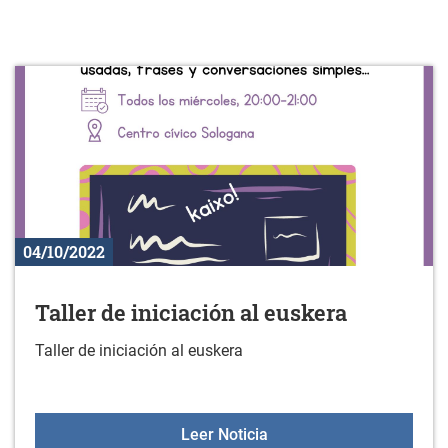
04/10/2022
Taller de iniciación al euskera
Taller de iniciación al euskera
Taller de iniciación al eu
Leer Noticia