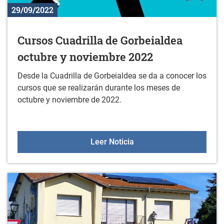
29/09/2022
Cursos Cuadrilla de Gorbeialdea
octubre y noviembre 2022
Desde la Cuadrilla de Gorbeialdea se da a conocer los
cursos que se realizarán durante los meses de
octubre y noviembre de 2022.
Cursos Cuadrilla de Gor
Leer Noticia