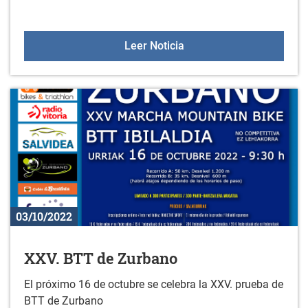
BANDO PRUEBA DEPORTI
Leer Noticia
03/10/2022
XXV. BTT de Zurbano
El próximo 16 de octubre se celebra la XXV. prueba de
BTT de Zurbano