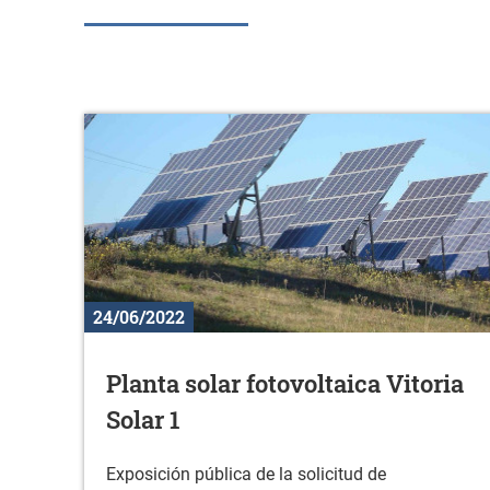
24/06/2022
Planta solar fotovoltaica Vitoria
Solar 1
Exposición pública de la solicitud de