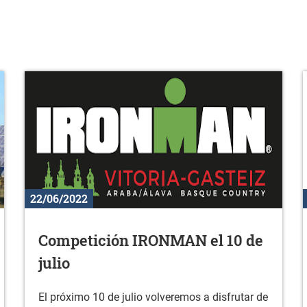
22/06/2022
Competición IRONMAN el 10 de
julio
El próximo 10 de julio volveremos a disfrutar de