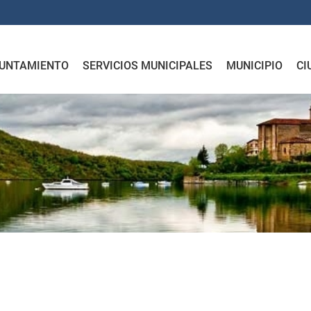
UNTAMIENTO
SERVICIOS MUNICIPALES
MUNICIPIO
CI