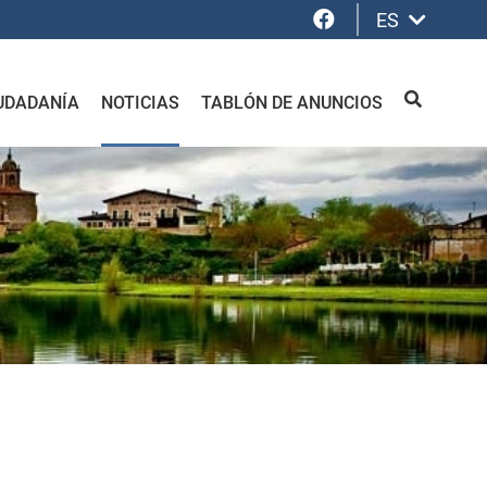
Facebook
ES
UDADANÍA
NOTICIAS
TABLÓN DE ANUNCIOS
BUSCAR