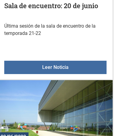
Sala de encuentro: 20 de junio
Última sesión de la sala de encuentro de la
temporada 21-22
coches dirigido a mujeres
Sala de encuentro: 20 de junio
Leer Noticia