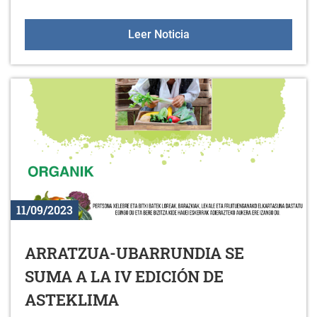
Actividades 2023-2024
Leer Noticia
11/09/2023
ARRATZUA-UBARRUNDIA SE
SUMA A LA IV EDICIÓN DE
ASTEKLIMA