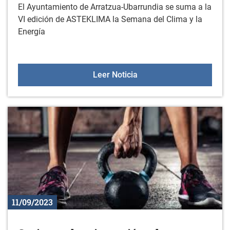
El Ayuntamiento de Arratzua-Ubarrundia se suma a la
VI edición de ASTEKLIMA la Semana del Clima y la
Energía
ARRATZUA-UBARRUNDIA 
Leer Noticia
11/09/2023