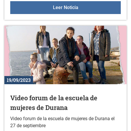
Primer partido de la tem
Leer Noticia
19/09/2023
Video forum de la escuela de
mujeres de Durana
Video forum de la escuela de mujeres de Durana el
27 de septiembre