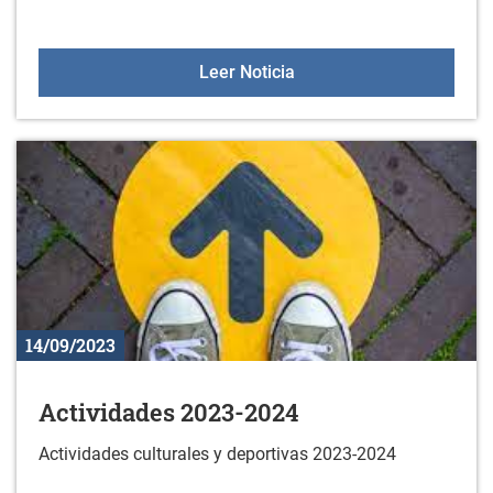
Video forum de la escue
Leer Noticia
14/09/2023
Actividades 2023-2024
Actividades culturales y deportivas 2023-2024