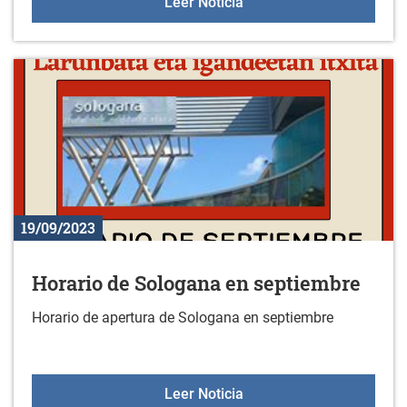
Coro de Zurbano
Leer Noticia
19/09/2023
Horario de Sologana en septiembre
Horario de apertura de Sologana en septiembre
Horario de Sologana en 
Leer Noticia