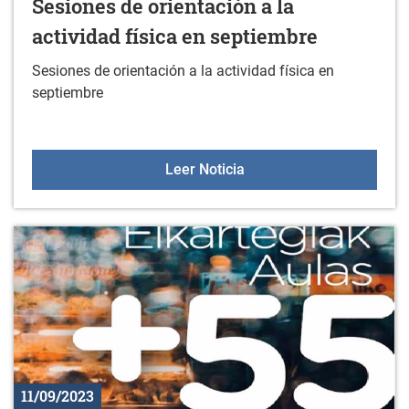
Sesiones de orientación a la
actividad física en septiembre
Sesiones de orientación a la actividad física en
septiembre
Sesiones de orientación a
Leer Noticia
11/09/2023