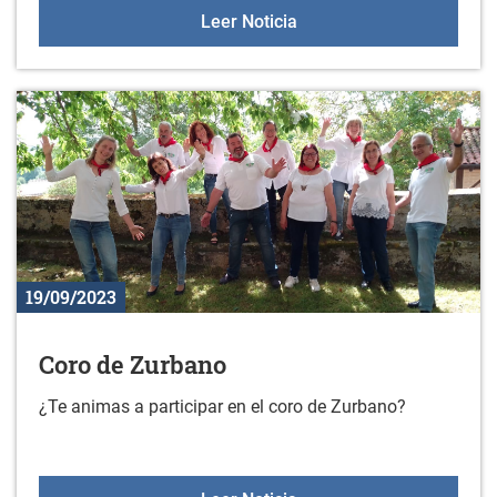
Sala de encuentro de ma
Leer Noticia
19/09/2023
Coro de Zurbano
¿Te animas a participar en el coro de Zurbano?