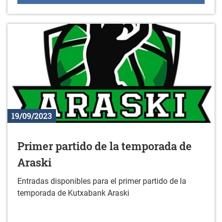
19/09/2023
Primer partido de la temporada de
Araski
Entradas disponibles para el primer partido de la
temporada de Kutxabank Araski