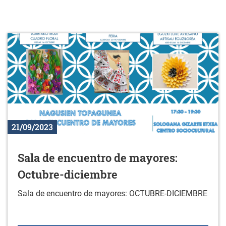
21/09/2023
Sala de encuentro de mayores:
Octubre-diciembre
Sala de encuentro de mayores: OCTUBRE-DICIEMBRE