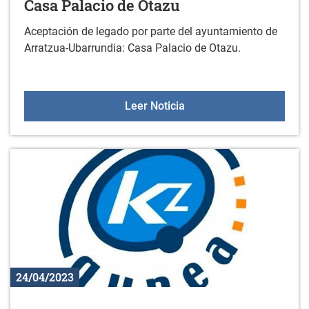
Casa Palacio de Otazu
Aceptación de legado por parte del ayuntamiento de
Arratzua-Ubarrundia: Casa Palacio de Otazu.
Casa Palacio de Otazu
Leer Noticia
24/04/2023