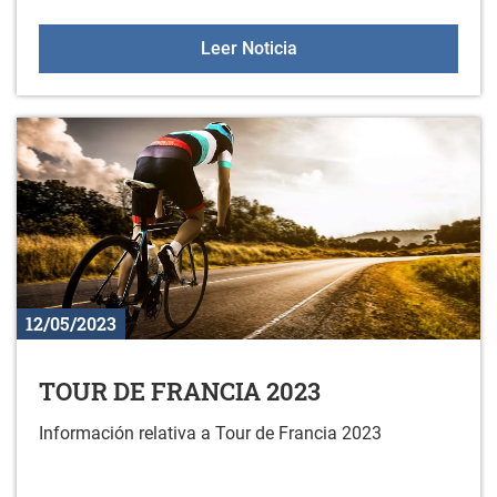
(SUSPENDIDO) El 14 de
Leer Noticia
12/05/2023
TOUR DE FRANCIA 2023
Información relativa a Tour de Francia 2023