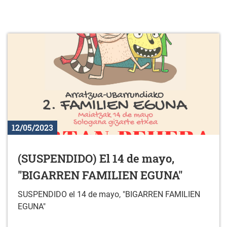
12/05/2023
(SUSPENDIDO) El 14 de mayo,
"BIGARREN FAMILIEN EGUNA"
SUSPENDIDO el 14 de mayo, "BIGARREN FAMILIEN
EGUNA"