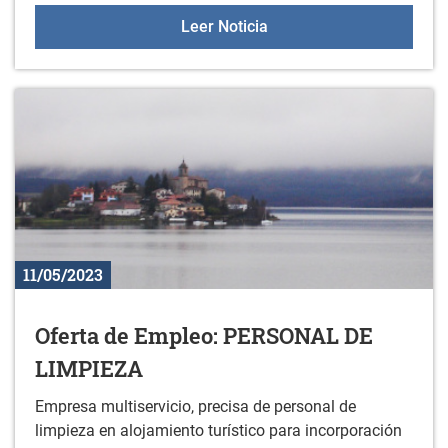
TOUR DE FRANCIA 2023
Leer Noticia
11/05/2023
Oferta de Empleo: PERSONAL DE
LIMPIEZA
Empresa multiservicio, precisa de personal de
limpieza en alojamiento turístico para incorporación