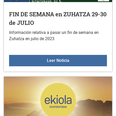
FIN DE SEMANA en ZUHATZA 29-30
de JULIO
Información relativa a pasar un fin de semana en
Zuhatza en julio de 2023
FIN DE SEMANA en ZUHA
Leer Noticia