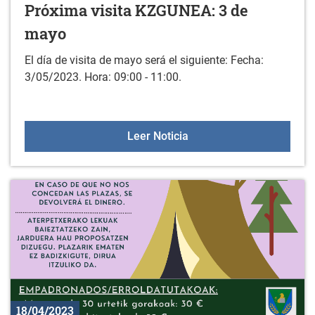
Próxima visita KZGUNEA: 3 de
mayo
El día de visita de mayo será el siguiente: Fecha:
3/05/2023. Hora: 09:00 - 11:00.
Próxima visita KZGUNEA
Leer Noticia
18/04/2023