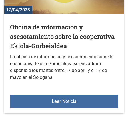
17/04/2023
Oficina de información y
asesoramiento sobre la cooperativa
Ekiola-Gorbeialdea
La oficina de información y asesoramiento sobre la
cooperativa Ekiola-Gorbeialdea se encontrará
disponible los martes entre 17 de abril y el 17 de
mayo en el Sologana
Oficina de información y
Leer Noticia