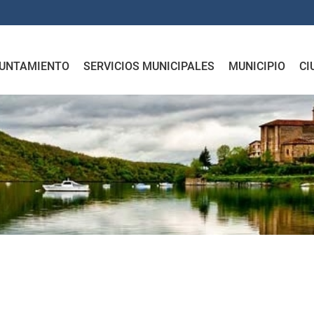
UNTAMIENTO
SERVICIOS MUNICIPALES
MUNICIPIO
CI