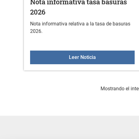
Nota informativa tasa basuras
2026
Nota informativa relativa a la tasa de basuras
2026.
Nota informativa t
Leer Noticia
Mostrando el inte