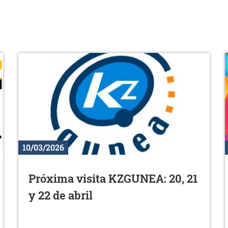
10/03/2026
Próxima visita KZGUNEA: 20, 21
y 22 de abril