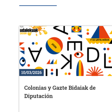
10/03/2026
Colonias y Gazte Bidaiak de
Diputación