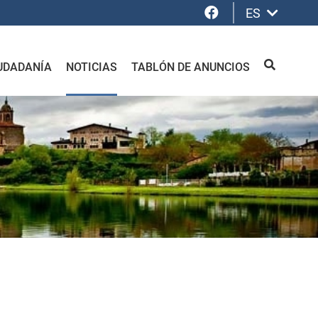
Facebook
ES
UDADANÍA
NOTICIAS
TABLÓN DE ANUNCIOS
BUSCAR