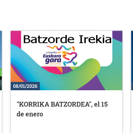
08/01/2026
"KORRIKA BATZORDEA", el 15
de enero