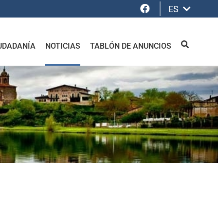
Facebook
ES
UDADANÍA
NOTICIAS
TABLÓN DE ANUNCIOS
BUSCAR