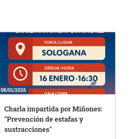
08/01/2026
Charla impartida por Miñones:
"Prevención de estafas y
sustracciones"