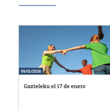
09/01/2026
Gazteleku el 17 de enero