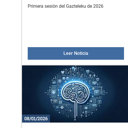
Primera sesión del Gazteleku de 2026
Gazteleku el 17 de
Leer Noticia
08/01/2026