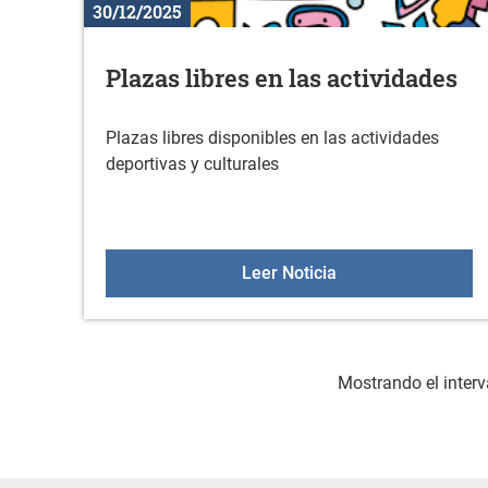
30/12/2025
Plazas libres en las actividades
Plazas libres disponibles en las actividades
deportivas y culturales
Plazas libres en la
Leer Noticia
Mostrando el interv