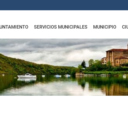
UNTAMIENTO
SERVICIOS MUNICIPALES
MUNICIPIO
CI