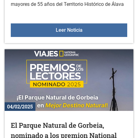
mayores de 55 años del Territorio Histórico de Álava
Vuelve el programa Aula
Leer Noticia
04/02/2025
El Parque Natural de Gorbeia,
nominado a los premion National