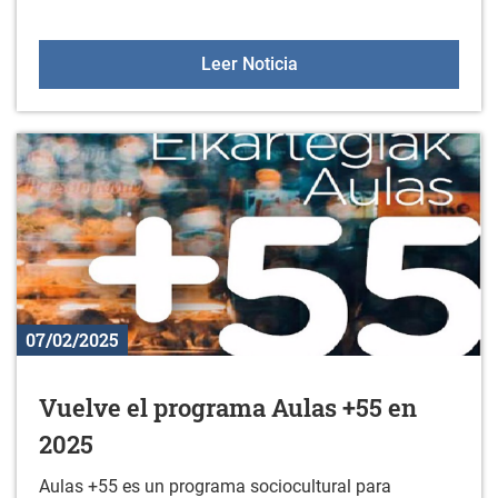
Video forum de la escue
Leer Noticia
07/02/2025
Vuelve el programa Aulas +55 en
2025
Aulas +55 es un programa sociocultural para