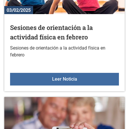
03/02/2025
Sesiones de orientación a la
actividad física en febrero
Sesiones de orientación a la actividad física en
febrero
Sesiones de orientación a
Leer Noticia