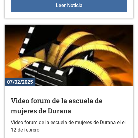
22 de febrero: Gazteleku
Leer Noticia
07/02/2025
Video forum de la escuela de
mujeres de Durana
Video forum de la escuela de mujeres de Durana el el
12 de febrero