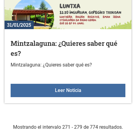
31/01/2025
Mintzalaguna: ¿Quieres saber qué
es?
Mintzalaguna: ¿Quieres saber qué es?
Mintzalaguna: ¿Quieres 
Leer Noticia
Mostrando el intervalo 271 - 279 de 774 resultados.