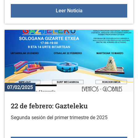
Curso de ejercicios hipo
Leer Noticia
07/02/2025
22 de febrero: Gazteleku
Segunda sesión del primer trimestre de 2025