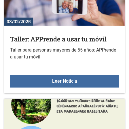
03/02/2025
Taller: APPrende a usar tu móvil
Taller para personas mayores de 55 años: APPrende
a usar tu móvil
Taller: APPrende a usar t
Leer Noticia