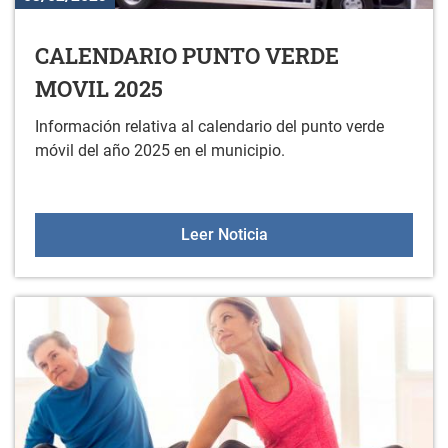
CALENDARIO PUNTO VERDE
MOVIL 2025
Información relativa al calendario del punto verde
móvil del año 2025 en el municipio.
CALENDARIO PUNTO VER
Leer Noticia