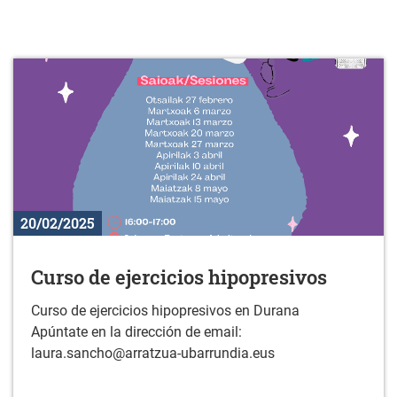
20/02/2025
Curso de ejercicios hipopresivos
Curso de ejercicios hipopresivos en Durana
Apúntate en la dirección de email:
laura.sancho@arratzua-ubarrundia.eus