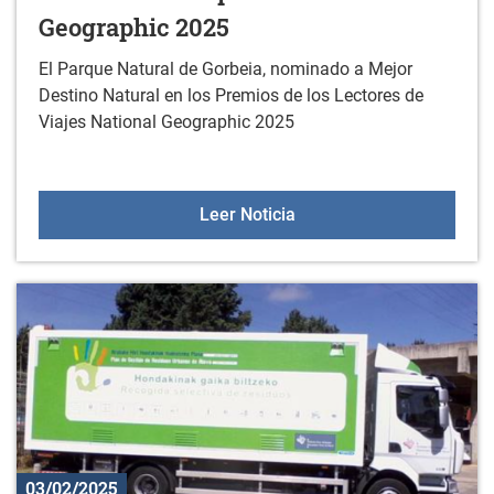
Geographic 2025
El Parque Natural de Gorbeia, nominado a Mejor
Destino Natural en los Premios de los Lectores de
Viajes National Geographic 2025
El Parque Natural de Gor
Leer Noticia
03/02/2025