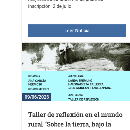
inscripción: 2 de julio.
Excursión para mayo
Leer Noticia
09/06/2026
Taller de reflexión en el mundo
rural "Sobre la tierra, bajo la