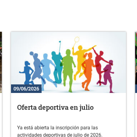
09/06/2026
Oferta deportiva en julio
Ya está abierta la inscripción para las
actividades deportivas de julio de 2026.