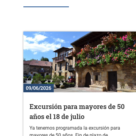
09/06/2026
Excursión para mayores de 50
años el 18 de julio
Ya tenemos programada la excursión para
mayores de 50 años. Fin de plazo de