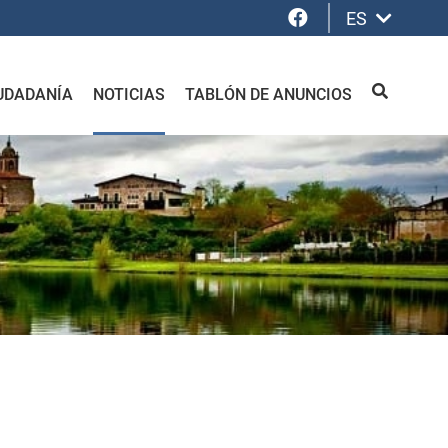
Facebook
ES
UDADANÍA
NOTICIAS
TABLÓN DE ANUNCIOS
BUSCAR