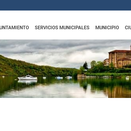
UNTAMIENTO
SERVICIOS MUNICIPALES
MUNICIPIO
CI