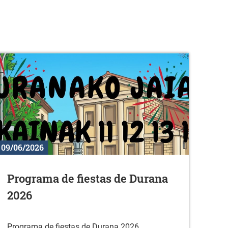
09/06/2026
Programa de fiestas de Durana
2026
Programa de fiestas de Durana 2026