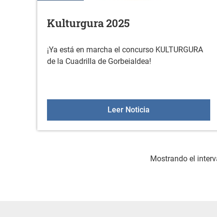
Kulturgura 2025
¡Ya está en marcha el concurso KULTURGURA
de la Cuadrilla de Gorbeialdea!
Kulturgura 2025
Leer Noticia
Mostrando el interv