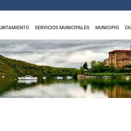
UNTAMIENTO
SERVICIOS MUNICIPALES
MUNICIPIO
CI