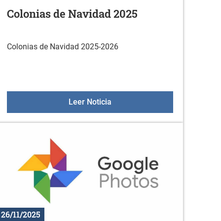
Colonias de Navidad 2025
Colonias de Navidad 2025-2026
oteca (diciembre)
Colonias de Navidad 2025
Leer Noticia
26/11/2025