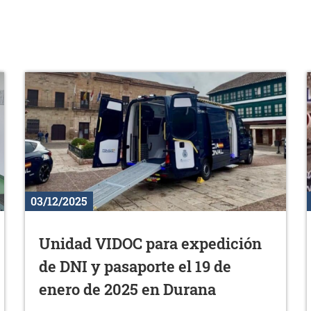
03/12/2025
Unidad VIDOC para expedición
de DNI y pasaporte el 19 de
enero de 2025 en Durana