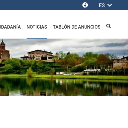
Facebook
ES
UDADANÍA
NOTICIAS
TABLÓN DE ANUNCIOS
BUSCAR