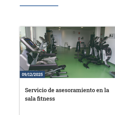
09/12/2025
Servicio de asesoramiento en la
sala fitness