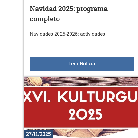
Navidad 2025: programa
completo
Navidades 2025-2026: actividades
Navidad 2025: pro
Leer Noticia
27/11/2025