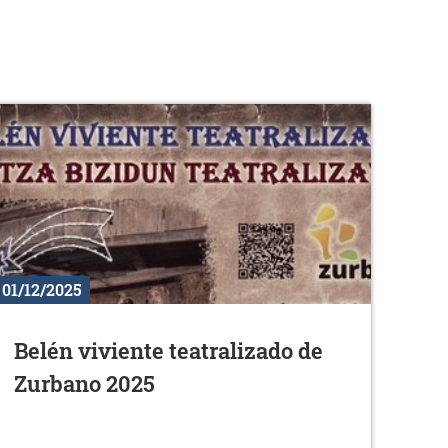
01/12/2025
Belén viviente teatralizado de
Zurbano 2025