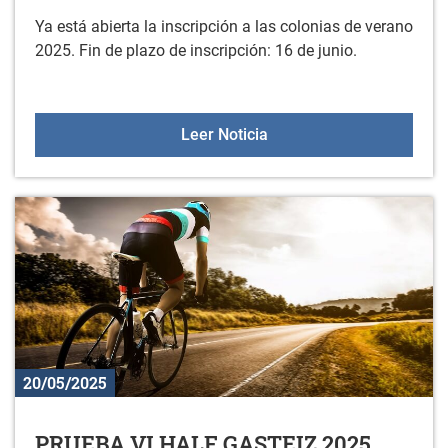
Ya está abierta la inscripción a las colonias de verano
2025. Fin de plazo de inscripción: 16 de junio.
Colonias de verano 2025
Leer Noticia
20/05/2025
PRUEBA VI HALF GASTEIZ 2025