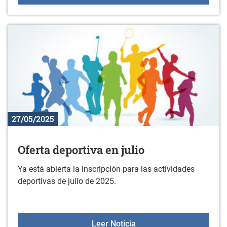
27/05/2025
Oferta deportiva en julio
Ya está abierta la inscripción para las actividades
deportivas de julio de 2025.
Oferta deportiva en julio
Leer Noticia