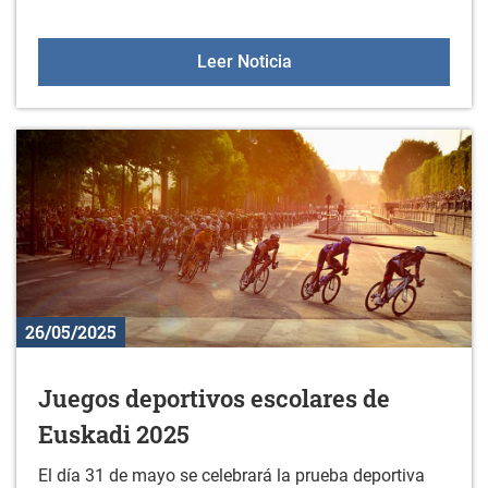
Gorbeialdea Musikaz Bla
Leer Noticia
26/05/2025
Juegos deportivos escolares de
Euskadi 2025
El día 31 de mayo se celebrará la prueba deportiva