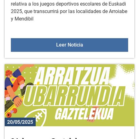
relativa a los juegos deportivos escolares de Euskadi
2025, que transcurrirá por las localidades de Arroiabe
y Mendibil
Juegos deportivos escol
Leer Noticia
20/05/2025