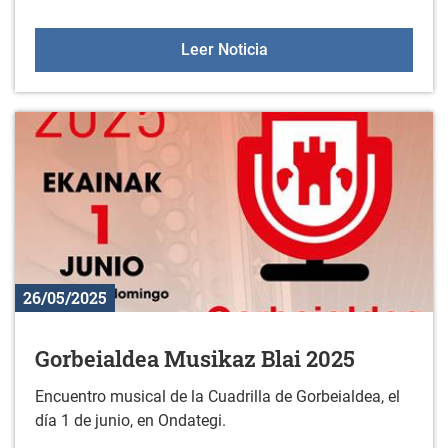
Sesiones de orientación a 
Leer Noticia
26/05/2025
Gorbeialdea Musikaz Blai 2025
Encuentro musical de la Cuadrilla de Gorbeialdea, el
día 1 de junio, en Ondategi.