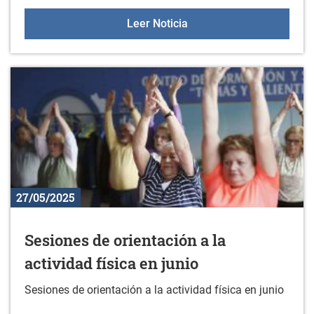
Prueba deportiva: Gran F
Leer Noticia
27/05/2025
Sesiones de orientación a la
actividad física en junio
Sesiones de orientación a la actividad física en junio