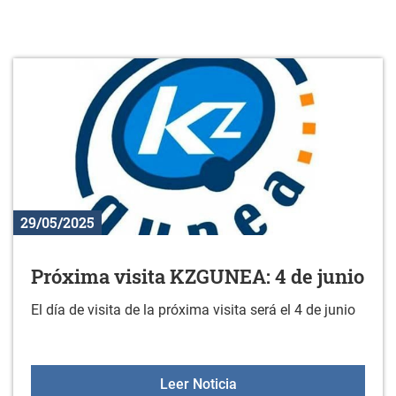
29/05/2025
Próxima visita KZGUNEA: 4 de junio
El día de visita de la próxima visita será el 4 de junio
Próxima visita KZGUNEA: 
Leer Noticia