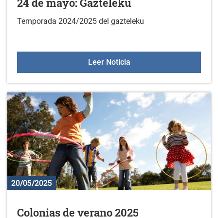
24 de mayo: Gazteleku
Temporada 2024/2025 del gazteleku
24 de mayo: Gazteleku
Leer Noticia
20/05/2025
Colonias de verano 2025