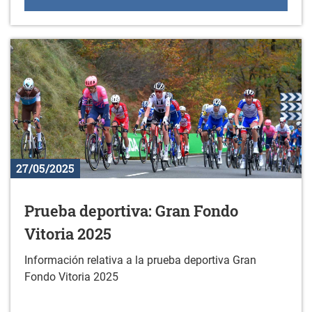
27/05/2025
Prueba deportiva: Gran Fondo
Vitoria 2025
Información relativa a la prueba deportiva Gran
Fondo Vitoria 2025