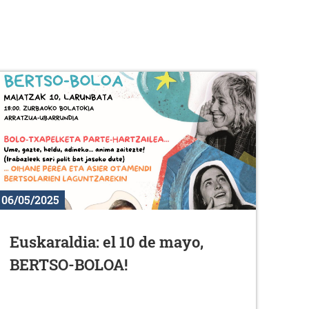
06/05/2025
Euskaraldia: el 10 de mayo,
BERTSO-BOLOA!