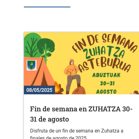
08/05/2025
Fin de semana en ZUHATZA 30-
31 de agosto
Disfruta de un fin de semana en Zuhatza a
finales de agosto de 2025