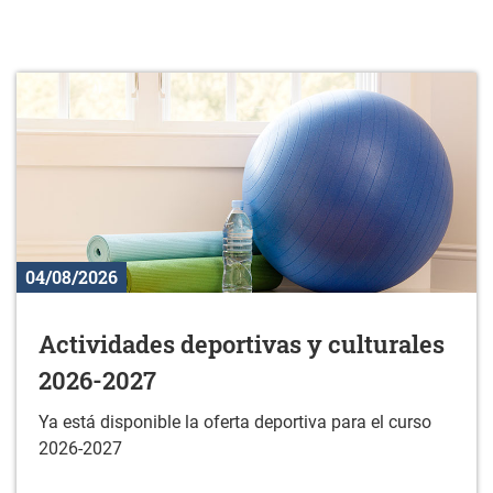
04/08/2026
Actividades deportivas y culturales
2026-2027
Ya está disponible la oferta deportiva para el curso
2026-2027