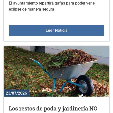
El ayuntamiento repartirá gafas para poder ver el
eclipse de manera segura
El ayuntamiento repartirá
Leer Noticia
23/07/2026
Los restos de poda y jardinería NO