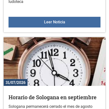
ludoteca
Ludoteca 2026-2027
Leer Noticia
31/07/2026
Horario de Sologana en septiembre
Sologana permanecerá cerrado el mes de agosto