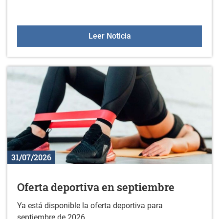
Horario de Sologana en 
Leer Noticia
31/07/2026
Oferta deportiva en septiembre
Ya está disponible la oferta deportiva para
septiembre de 2026