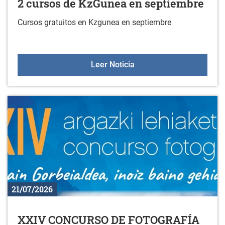
2 cursos de KzGunea en septiembre
Cursos gratuitos en Kzgunea en septiembre
2 cursos de KzGunea en 
Leer Noticia
21/07/2026
XXIV CONCURSO DE FOTOGRAFÍA