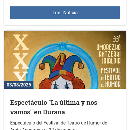
Actividades deportivas y
Leer Noticia
03/08/2026
Espectáculo "La última y nos
vamos" en Durana
Espectáculo del Festival de Teatro de Humor de
Araia-Asparrena el 22 de agosto