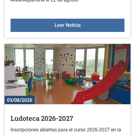
Espectáculo "La última y
Leer Noticia
03/08/2026
Ludoteca 2026-2027
Inscripciones abiertas para el curso 2026-2027 en la