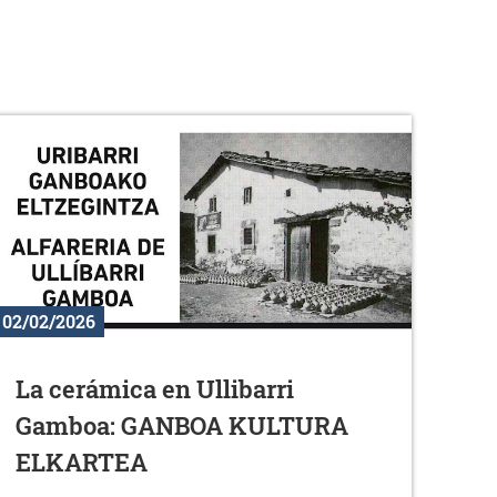
02/02/2026
La cerámica en Ullibarri
Gamboa: GANBOA KULTURA
ELKARTEA