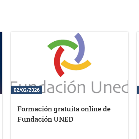
02/02/2026
Formación gratuita online de
Fundación UNED