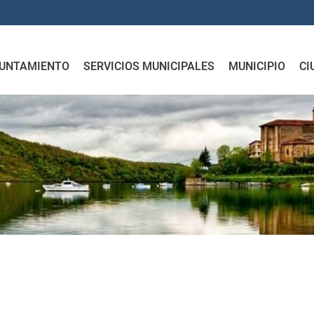
UNTAMIENTO
SERVICIOS MUNICIPALES
MUNICIPIO
CI