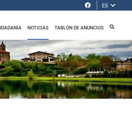
Facebook
ES
UDADANÍA
NOTICIAS
TABLÓN DE ANUNCIOS
BUSCAR