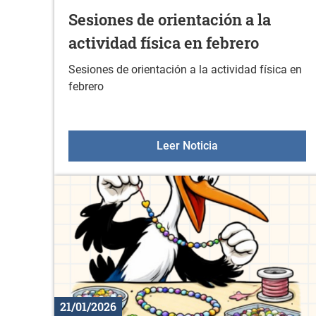
Sesiones de orientación a la
actividad física en febrero
Sesiones de orientación a la actividad física en
febrero
Sesiones de orienta
Leer Noticia
21/01/2026