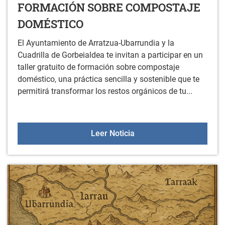
FORMACIÓN SOBRE COMPOSTAJE
DOMÉSTICO
El Ayuntamiento de Arratzua-Ubarrundia y la
Cuadrilla de Gorbeialdea te invitan a participar en un
taller gratuito de formación sobre compostaje
doméstico, una práctica sencilla y sostenible que te
permitirá transformar los restos orgánicos de tu...
FORMACIÓN SOBRE CO
Leer Noticia