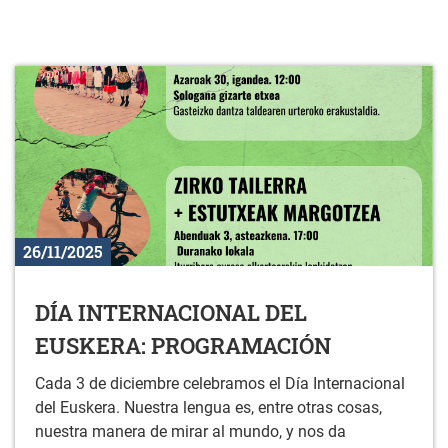
26/11/2025
DÍA INTERNACIONAL DEL
EUSKERA: PROGRAMACIÓN
Cada 3 de diciembre celebramos el Día Internacional
del Euskera. Nuestra lengua es, entre otras cosas,
nuestra manera de mirar al mundo, y nos da