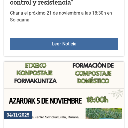
control y resistencia"
Charla el próximo 21 de noviembre a las 18:30h en
Sologana.
Charla: "Violencia estétic
Leer Noticia
04/11/2025