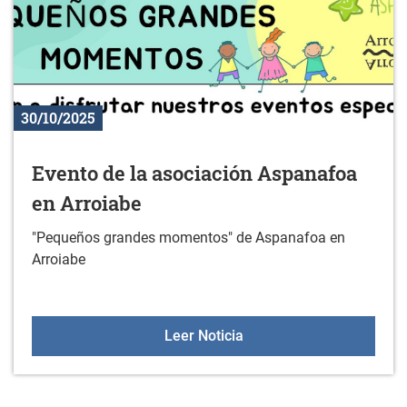
30/10/2025
Evento de la asociación Aspanafoa
en Arroiabe
"Pequeños grandes momentos" de Aspanafoa en
Arroiabe
Evento de la asociación
Leer Noticia