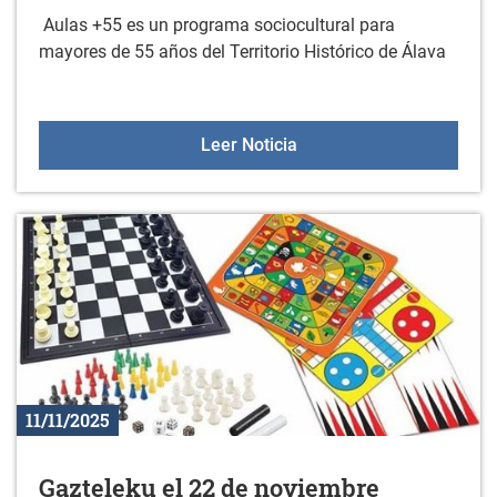
Aulas +55 es un programa sociocultural para
mayores de 55 años del Territorio Histórico de Álava
Aulas +55 el 27 de novi
Leer Noticia
11/11/2025
Gazteleku el 22 de noviembre