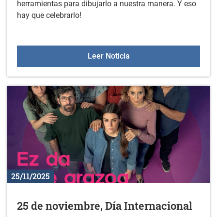
herramientas para dibujarlo a nuestra manera. Y eso
hay que celebrarlo!
DÍA INTERNACIONAL D
Leer Noticia
25/11/2025
25 de noviembre, Día Internacional