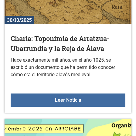
30/10/2025
Charla: Toponimia de Arratzua-
Ubarrundia y la Reja de Álava
Hace exactamente mil años, en el año 1025, se
escribió un documento que ha permitido conocer
cómo era el territorio alavés medieval
Charla: Toponimia de Arr
Leer Noticia