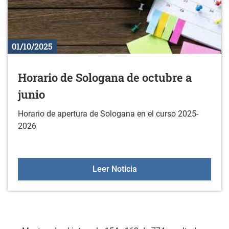
01/10/2025
Horario de Sologana de octubre a
junio
Horario de apertura de Sologana en el curso 2025-
2026
Horario de Sologana de o
Leer Noticia