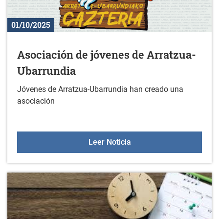
01/10/2025
Asociación de jóvenes de Arratzua-
Ubarrundia
Jóvenes de Arratzua-Ubarrundia han creado una
asociación
Asociación de jóvenes d
Leer Noticia