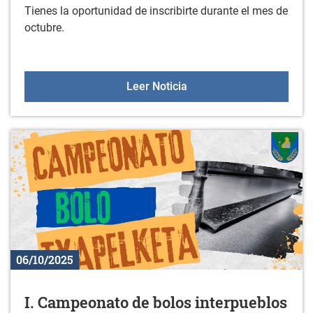
Tienes la oportunidad de inscribirte durante el mes de
octubre.
Gorbeialdeko mintzalagun
Leer Noticia
06/10/2025
I. Campeonato de bolos interpueblos