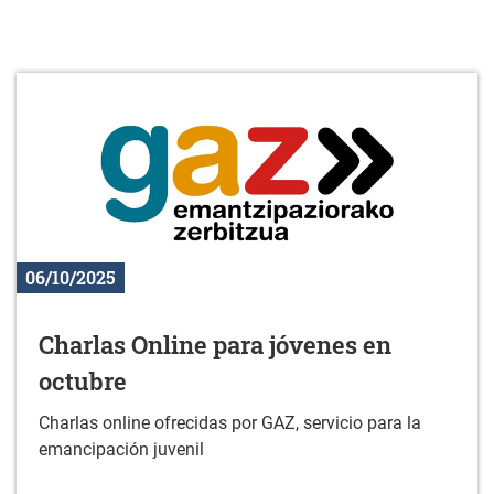
06/10/2025
Charlas Online para jóvenes en
octubre
Charlas online ofrecidas por GAZ, servicio para la
emancipación juvenil