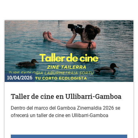
10/04/2026
Taller de cine en Ullibarri-Gamboa
Dentro del marco del Gamboa Zinemaldia 2026 se
ofrecerá un taller de cine en Ullibarri-Gamboa