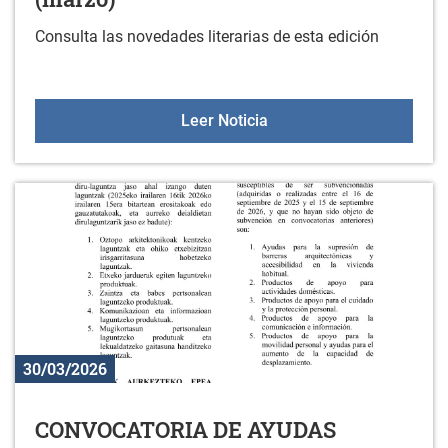
Consulta las novedades literarias de esta edición
Nuevos libros en la bibli
Leer Noticia
30/03/2026
CONVOCATORIA DE AYUDAS