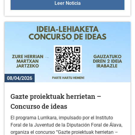
Taller de cine en Ullibar
Leer Noticia
08/04/2026
Gazte proiektuak herrietan –
Concurso de ideas
El programa Lurrikara, impulsado por el Instituto
Foral de la Juventud de la Diputación Foral de Álava,
organiza el concurso “Gazte proiektuak herrietan –