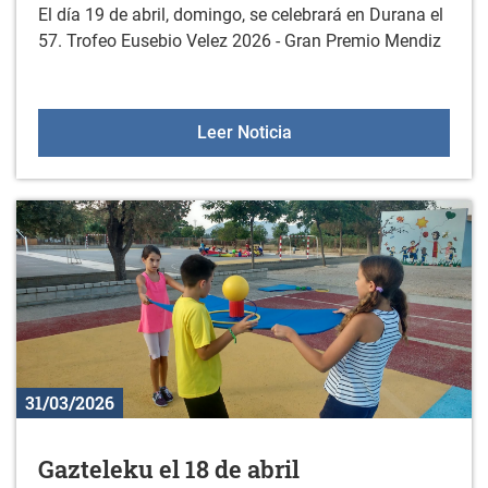
El día 19 de abril, domingo, se celebrará en Durana el
57. Trofeo Eusebio Velez 2026 - Gran Premio Mendiz
57. Trofeo "EUSEBIO VEL
Leer Noticia
31/03/2026
Gazteleku el 18 de abril