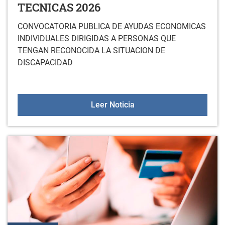
TECNICAS 2026
CONVOCATORIA PUBLICA DE AYUDAS ECONOMICAS
INDIVIDUALES DIRIGIDAS A PERSONAS QUE
TENGAN RECONOCIDA LA SITUACION DE
DISCAPACIDAD
CONVOCATORIA DE AYU
Leer Noticia