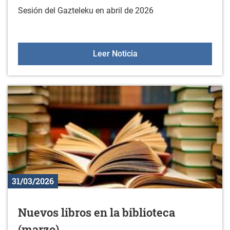
Sesión del Gazteleku en abril de 2026
Gazteleku el 18 de abril
Leer Noticia
31/03/2026
Nuevos libros en la biblioteca
(marzo)