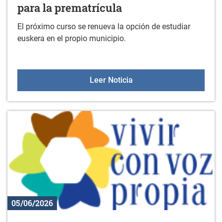
para la prematrícula
El próximo curso se renueva la opción de estudiar
euskera en el propio municipio.
AEK de Gorbeialdea abre 
Leer Noticia
05/06/2026