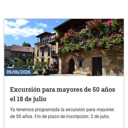
09/06/2026
Excursión para mayores de 50 años
el 18 de julio
Ya tenemos programada la excursión para mayores
de 50 años. Fin de plazo de inscripción: 2 de julio.