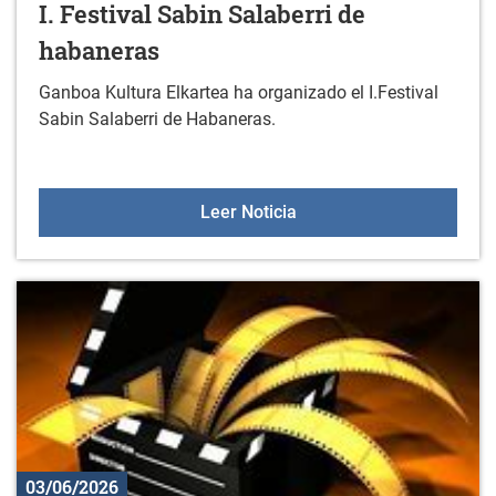
I. Festival Sabin Salaberri de
habaneras
Ganboa Kultura Elkartea ha organizado el I.Festival
Sabin Salaberri de Habaneras.
I. Festival Sabin Salaber
Leer Noticia
03/06/2026