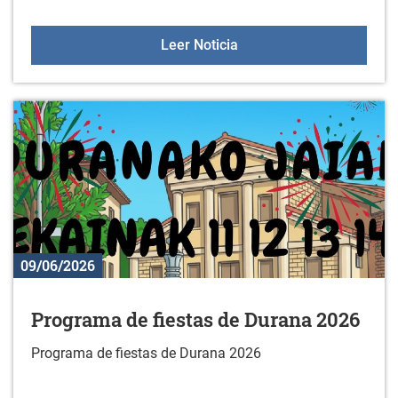
Oferta deportiva en julio
Leer Noticia
09/06/2026
Programa de fiestas de Durana 2026
Programa de fiestas de Durana 2026