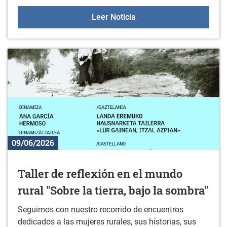
Programa de fiestas de 
Leer Noticia
09/06/2026
Taller de reflexión en el mundo
rural "Sobre la tierra, bajo la sombra"
Seguimos con nuestro recorrido de encuentros
dedicados a las mujeres rurales, sus historias, sus