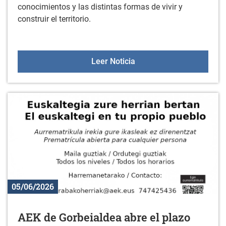
conocimientos y las distintas formas de vivir y
construir el territorio.
Taller de reflexión en el 
Leer Noticia
05/06/2026
AEK de Gorbeialdea abre el plazo