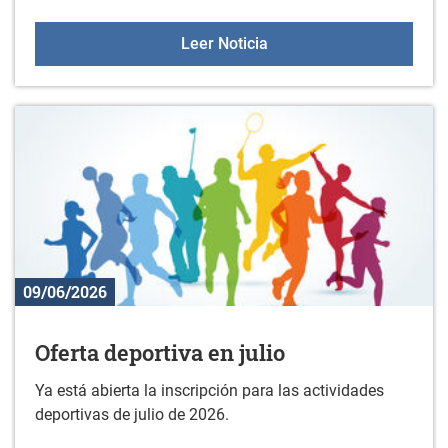
Excursión para mayores d
Leer Noticia
09/06/2026
Oferta deportiva en julio
Ya está abierta la inscripción para las actividades
deportivas de julio de 2026.