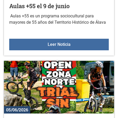
Aulas +55 el 9 de junio
Aulas +55 es un programa sociocultural para
mayores de 55 años del Territorio Histórico de Álava
Aulas +55 el 9 de junio
Leer Noticia
05/06/2026