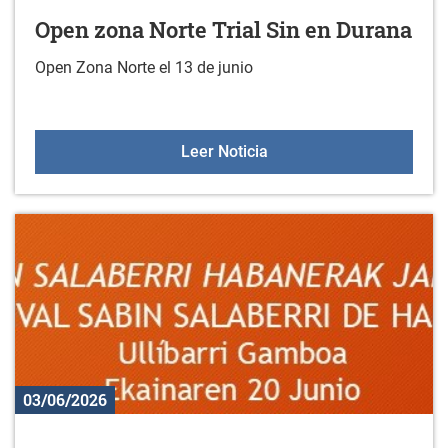
Open zona Norte Trial Sin en Durana
Open Zona Norte el 13 de junio
Open zona Norte Trial Si
Leer Noticia
03/06/2026