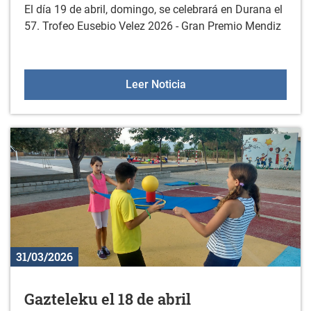
El día 19 de abril, domingo, se celebrará en Durana el
57. Trofeo Eusebio Velez 2026 - Gran Premio Mendiz
57. Trofeo "EUSEBIO VEL
Leer Noticia
31/03/2026
Gazteleku el 18 de abril