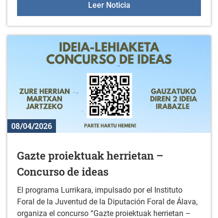
Taller de cine en Ullibar
Leer Noticia
08/04/2026
Gazte proiektuak herrietan –
Concurso de ideas
El programa Lurrikara, impulsado por el Instituto
Foral de la Juventud de la Diputación Foral de Álava,
organiza el concurso “Gazte proiektuak herrietan –