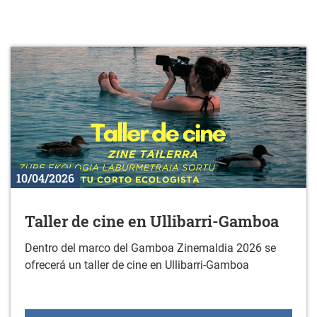
10/04/2026
Taller de cine en Ullibarri-Gamboa
Dentro del marco del Gamboa Zinemaldia 2026 se
ofrecerá un taller de cine en Ullibarri-Gamboa