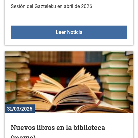
Sesión del Gazteleku en abril de 2026
Gazteleku el 18 de abril
Leer Noticia
31/03/2026
Nuevos libros en la biblioteca
(marzo)