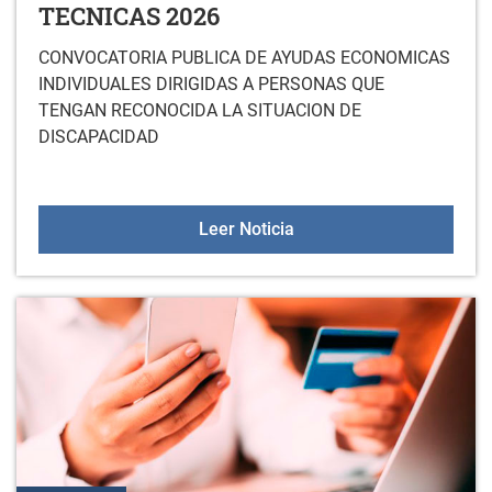
TECNICAS 2026
CONVOCATORIA PUBLICA DE AYUDAS ECONOMICAS
INDIVIDUALES DIRIGIDAS A PERSONAS QUE
TENGAN RECONOCIDA LA SITUACION DE
DISCAPACIDAD
CONVOCATORIA DE AYU
Leer Noticia