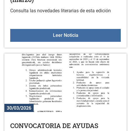
Consulta las novedades literarias de esta edición
Nuevos libros en la bibli
Leer Noticia
30/03/2026
CONVOCATORIA DE AYUDAS