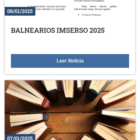
08/01/2025
BALNEARIOS IMSERSO 2025
BALNEARIOS IMSERSO 
Leer Noticia
07/01/2025