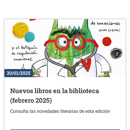
30/01/2025
Nuevos libros en la biblioteca
(febrero 2025)
Consulta las novedades literarias de esta edición