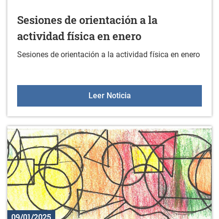
Sesiones de orientación a la
actividad física en enero
Sesiones de orientación a la actividad física en enero
Sesiones de orientación a
Leer Noticia
09/01/2025