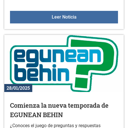
Visitas guiadas: GANB
Leer Noticia
28/01/2025
Comienza la nueva temporada de
EGUNEAN BEHIN
¿Conoces el juego de preguntas y respuestas