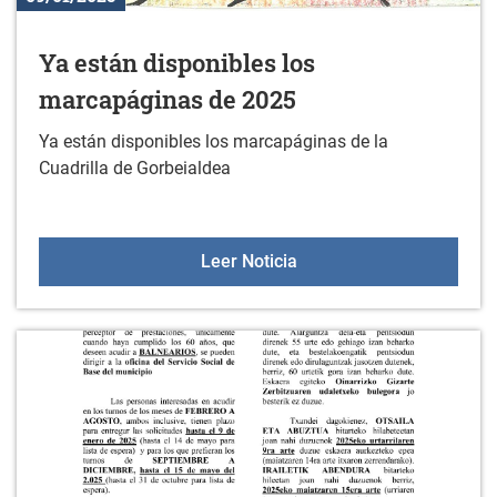
Ya están disponibles los
marcapáginas de 2025
Ya están disponibles los marcapáginas de la
Cuadrilla de Gorbeialdea
Ya están disponibles lo
Leer Noticia