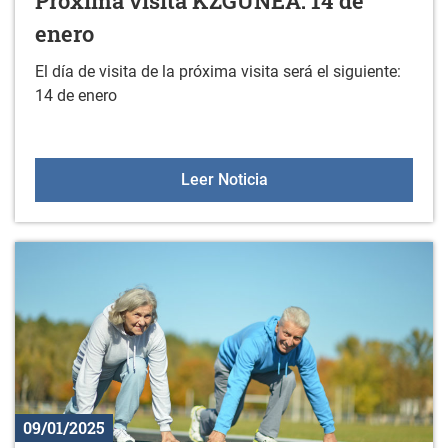
Próxima visita KZGUNEA: 14 de
enero
El día de visita de la próxima visita será el siguiente:
14 de enero
Próxima visita KZGUNEA:
Leer Noticia
09/01/2025