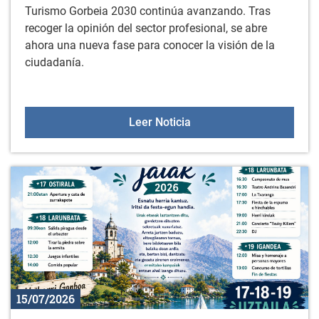
Turismo Gorbeia 2030 continúa avanzando. Tras
recoger la opinión del sector profesional, se abre
ahora una nueva fase para conocer la visión de la
ciudadanía.
Encuesta ciudadana para 
Leer Noticia
15/07/2026