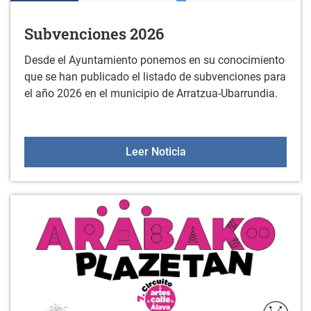
Subvenciones 2026
Desde el Ayuntamiento ponemos en su conocimiento
que se han publicado el listado de subvenciones para
el año 2026 en el municipio de Arratzua-Ubarrundia.
Subvenciones 2026
Leer Noticia