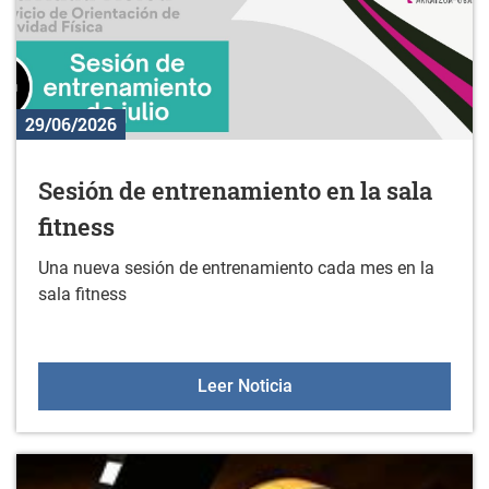
29/06/2026
Sesión de entrenamiento en la sala
fitness
Una nueva sesión de entrenamiento cada mes en la
sala fitness
Sesión de entrenamiento 
Leer Noticia