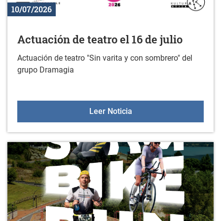
10/07/2026
Actuación de teatro el 16 de julio
Actuación de teatro "Sin varita y con sombrero" del
grupo Dramagia
Actuación de teatro el 16 
Leer Noticia