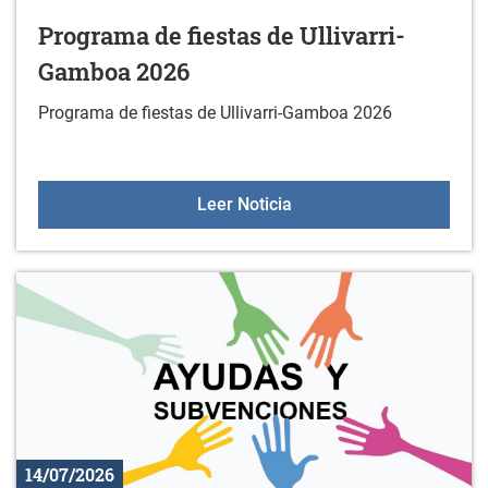
Programa de fiestas de Ullivarri-
Gamboa 2026
Programa de fiestas de Ullivarri-Gamboa 2026
Programa de fiestas de 
Leer Noticia
14/07/2026