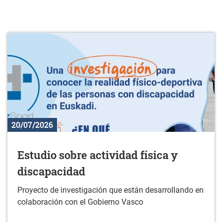
20/07/2026
Estudio sobre actividad física y
discapacidad
Proyecto de investigación que están desarrollando en
colaboración con el Gobierno Vasco