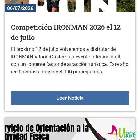
06/07/2026
Competición IRONMAN 2026 el 12
de julio
El próximo 12 de julio volveremos a disfrutar de
IRONMAN Vitoria-Gasteiz, un evento internacional,
con un potente factor de atracción turística. Este año
recibiremos a más de 3.000 participantes.
Competición IRONMAN 202
Leer Noticia