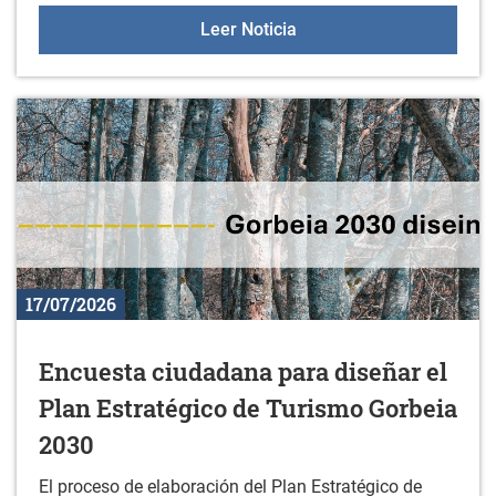
Korterraza en Durana
Leer Noticia
17/07/2026
Encuesta ciudadana para diseñar el
Plan Estratégico de Turismo Gorbeia
2030
El proceso de elaboración del Plan Estratégico de