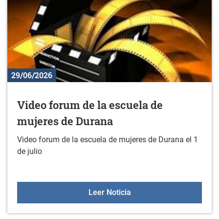
29/06/2026
Video forum de la escuela de
mujeres de Durana
Video forum de la escuela de mujeres de Durana el 1
de julio
Video forum de la escue
Leer Noticia