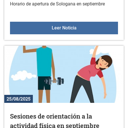
Horario de apertura de Sologana en septiembre
Horario de Sologana en 
Leer Noticia
25/08/2025
Sesiones de orientación a la
actividad física en septiembre