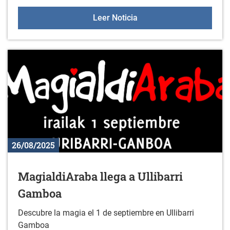
Fiestas de Zurbano 2025
Leer Noticia
26/08/2025
MagialdiAraba llega a Ullibarri
Gamboa
Descubre la magia el 1 de septiembre en Ullibarri
Gamboa