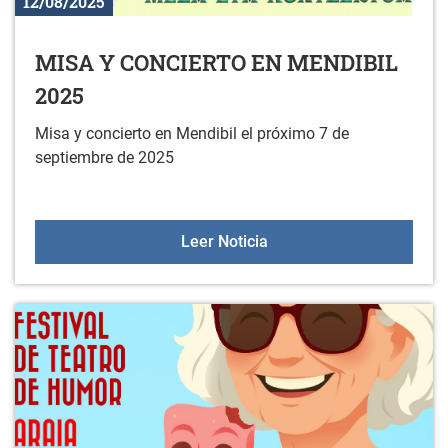
12/08/2025
MISA Y CONCIERTO EN MENDIBIL
2025
Misa y concierto en Mendibil el próximo 7 de
septiembre de 2025
MISA Y CONCIERTO EN 
Leer Noticia