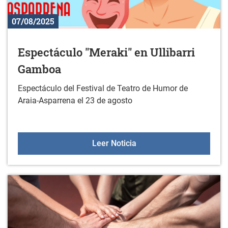
07/08/2025
Espectáculo "Meraki" en Ullibarri
Gamboa
Espectáculo del Festival de Teatro de Humor de
Araia-Asparrena el 23 de agosto
Espectáculo "Meraki" en 
Leer Noticia