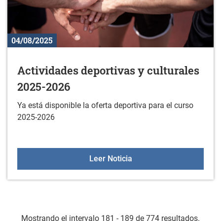
04/08/2025
Actividades deportivas y culturales
2025-2026
Ya está disponible la oferta deportiva para el curso
2025-2026
Actividades deportivas y
Leer Noticia
Mostrando el intervalo 181 - 189 de 774 resultados.