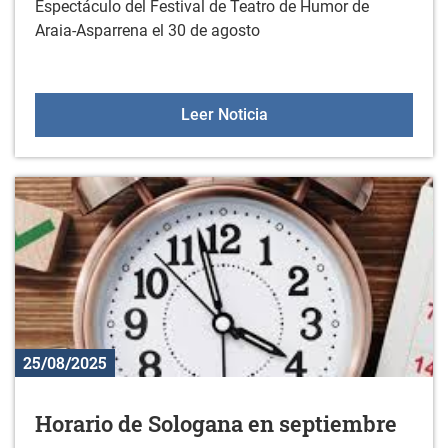
Espectáculo del Festival de Teatro de Humor de
Araia-Asparrena el 30 de agosto
Espectáculo "Welcome & 
Leer Noticia
25/08/2025
Horario de Sologana en septiembre