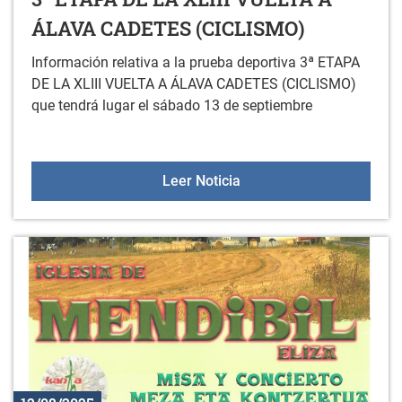
ÁLAVA CADETES (CICLISMO)
Información relativa a la prueba deportiva 3ª ETAPA
DE LA XLIII VUELTA A ÁLAVA CADETES (CICLISMO)
que tendrá lugar el sábado 13 de septiembre
3ª ETAPA DE LA XLIII 
Leer Noticia