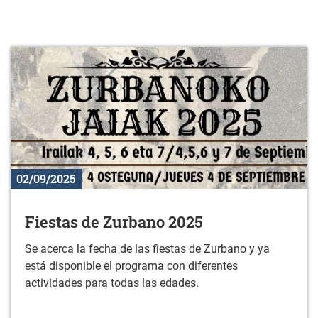
02/09/2025
Fiestas de Zurbano 2025
Se acerca la fecha de las fiestas de Zurbano y ya
está disponible el programa con diferentes
actividades para todas las edades.