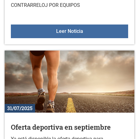
CONTRARRELOJ POR EQUIPOS
1ª ETAPA DE LA XLIII 
Leer Noticia
31/07/2025
Oferta deportiva en septiembre
Ya está disponible la oferta deportiva para