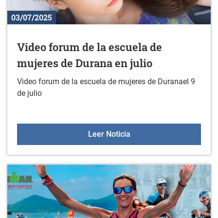
03/07/2025
Video forum de la escuela de
mujeres de Durana en julio
Video forum de la escuela de mujeres de Duranael 9
de julio
Video forum de la escuel
Leer Noticia