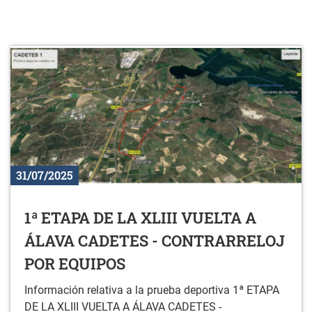
31/07/2025
1ª ETAPA DE LA XLIII VUELTA A
ÁLAVA CADETES - CONTRARRELOJ
POR EQUIPOS
Información relativa a la prueba deportiva 1ª ETAPA
DE LA XLIII VUELTA A ÁLAVA CADETES -