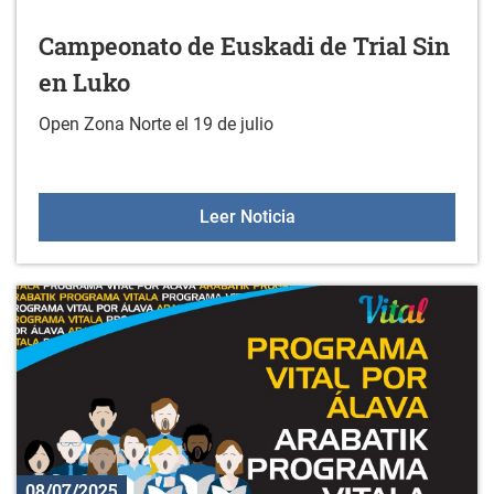
Campeonato de Euskadi de Trial Sin
en Luko
Open Zona Norte el 19 de julio
Campeonato de Euskadi d
Leer Noticia
08/07/2025