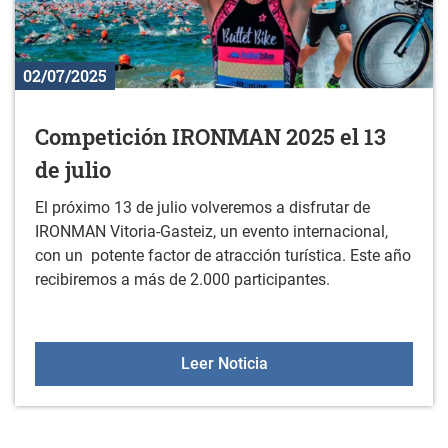
02/07/2025
Competición IRONMAN 2025 el 13
de julio
El próximo 13 de julio volveremos a disfrutar de
IRONMAN Vitoria-Gasteiz, un evento internacional,
con un potente factor de atracción turística. Este año
recibiremos a más de 2.000 participantes.
Competición IRONMAN 202
Leer Noticia