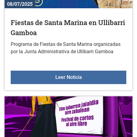
08/07/2025
Fiestas de Santa Marina en Ullibarri
Gamboa
Programa de Fiestas de Santa Marina organizadas
por la Junta Administrativa de Ullibarri Gamboa
Fiestas de Santa Marina 
Leer Noticia