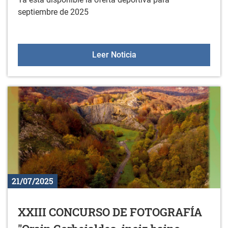
septiembre de 2025
Oferta deportiva en sept
Leer Noticia
21/07/2025
XXIII CONCURSO DE FOTOGRAFÍA