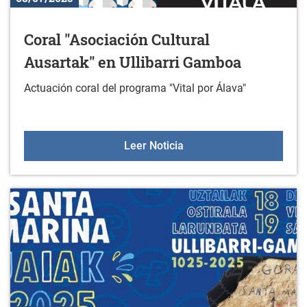
Coral "Asociación Cultural
Ausartak" en Ullibarri Gamboa
Actuación coral del programa "Vital por Álava"
Coral "Asociación Cultura
Leer Noticia