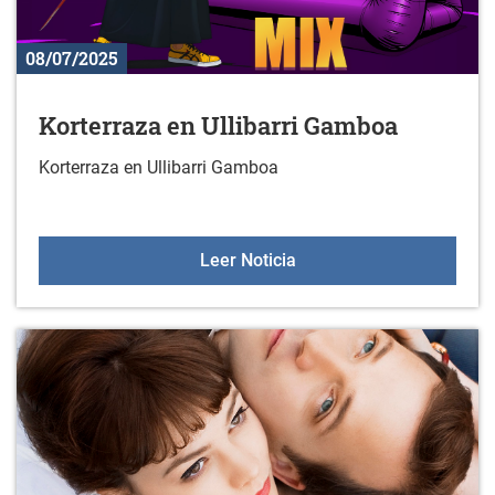
08/07/2025
Korterraza en Ullibarri Gamboa
Korterraza en Ullibarri Gamboa
Korterraza en Ullibarri 
Leer Noticia