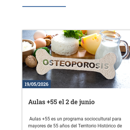
19/05/2026
Aulas +55 el 2 de junio
Aulas +55 es un programa sociocultural para
mayores de 55 años del Territorio Histórico de