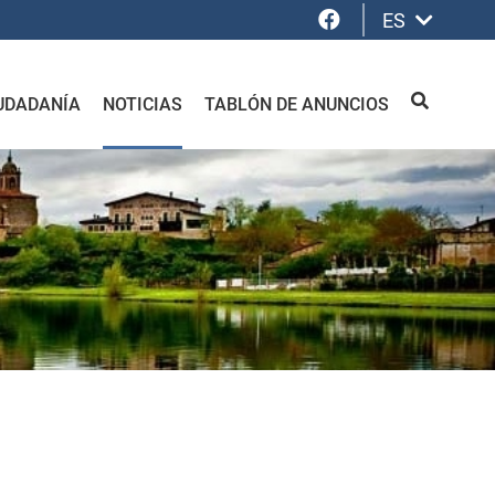
Facebook
ES
UDADANÍA
NOTICIAS
TABLÓN DE ANUNCIOS
BUSCAR