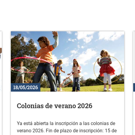
18/05/2026
Colonias de verano 2026
Ya está abierta la inscripción a las colonias de
verano 2026. Fin de plazo de inscripción: 15 de