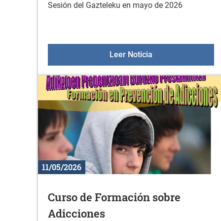
Sesión del Gazteleku en mayo de 2026
Gazteleku el 23 de
Leer Noticia
11/05/2026
Curso de Formación sobre
Adicciones