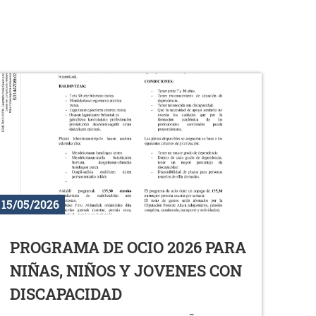
15/05/2026
PROGRAMA DE OCIO 2026 PARA
NIÑAS, NIÑOS Y JOVENES CON
DISCAPACIDAD