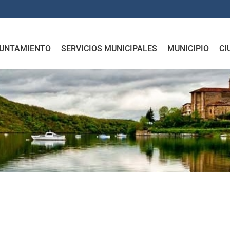
UNTAMIENTO
SERVICIOS MUNICIPALES
MUNICIPIO
CI