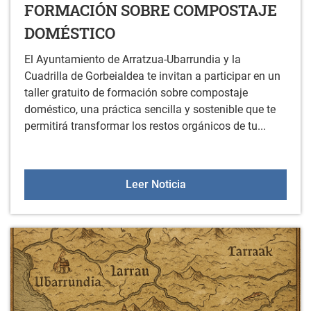
FORMACIÓN SOBRE COMPOSTAJE
DOMÉSTICO
El Ayuntamiento de Arratzua-Ubarrundia y la
Cuadrilla de Gorbeialdea te invitan a participar en un
taller gratuito de formación sobre compostaje
doméstico, una práctica sencilla y sostenible que te
permitirá transformar los restos orgánicos de tu...
FORMACIÓN SOBRE CO
Leer Noticia