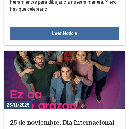
herramientas para dibujarlo a nuestra manera. Y eso
hay que celebrarlo!
DÍA INTERNACIONAL D
Leer Noticia
25/11/2025
25 de noviembre, Día Internacional