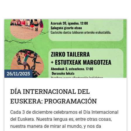
26/11/2025
DÍA INTERNACIONAL DEL
EUSKERA: PROGRAMACIÓN
Cada 3 de diciembre celebramos el Día Internacional
del Euskera. Nuestra lengua es, entre otras cosas,
nuestra manera de mirar al mundo, y nos da