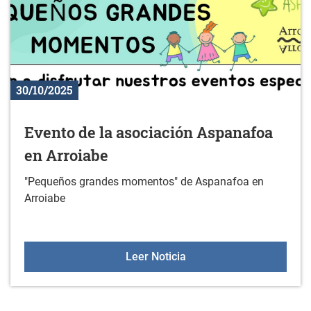
30/10/2025
Evento de la asociación Aspanafoa
en Arroiabe
"Pequeños grandes momentos" de Aspanafoa en
Arroiabe
Evento de la asociación
Leer Noticia