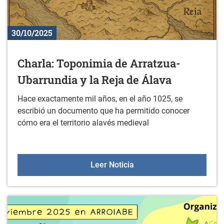
30/10/2025
Charla: Toponimia de Arratzua-
Ubarrundia y la Reja de Álava
Hace exactamente mil años, en el año 1025, se
escribió un documento que ha permitido conocer
cómo era el territorio alavés medieval
Charla: Toponimia de Arr
Leer Noticia