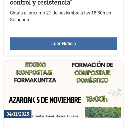
control y resistencia"
Charla el próximo 21 de noviembre a las 18:30h en
Sologana.
Charla: "Violencia estétic
Leer Noticia
04/11/2025