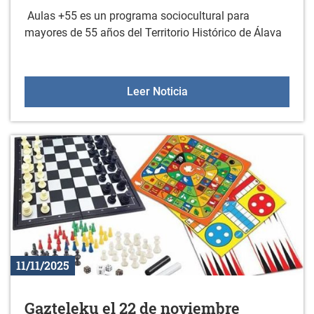
Aulas +55 es un programa sociocultural para
mayores de 55 años del Territorio Histórico de Álava
Aulas +55 el 27 de novi
Leer Noticia
11/11/2025
Gazteleku el 22 de noviembre