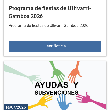
Programa de fiestas de Ullivarri-
Gamboa 2026
Programa de fiestas de Ullivarri-Gamboa 2026
Programa de fiestas de 
Leer Noticia
14/07/2026