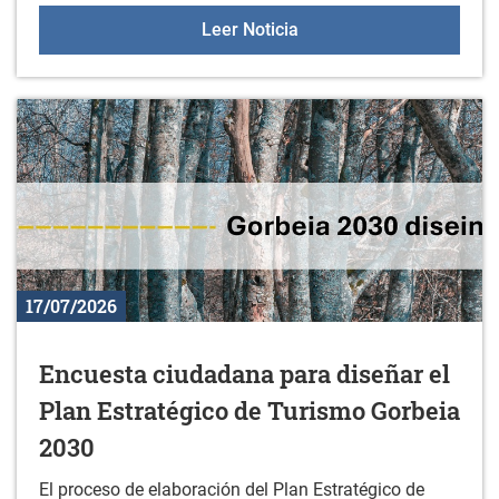
Korterraza en Durana
Leer Noticia
17/07/2026
Encuesta ciudadana para diseñar el
Plan Estratégico de Turismo Gorbeia
2030
El proceso de elaboración del Plan Estratégico de