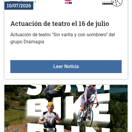
10/07/2026
Actuación de teatro el 16 de julio
Actuación de teatro "Sin varita y con sombrero" del
grupo Dramagia
Actuación de teatro el 16 
Leer Noticia