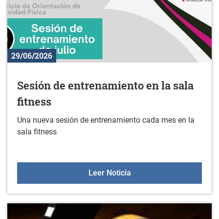
29/06/2026
Sesión de entrenamiento en la sala
fitness
Una nueva sesión de entrenamiento cada mes en la
sala fitness
Sesión de entrenamiento 
Leer Noticia