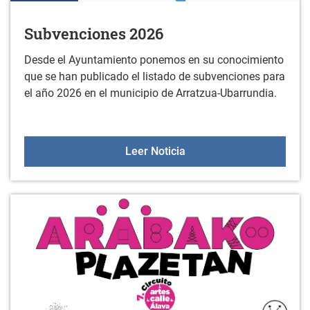
Subvenciones 2026
Desde el Ayuntamiento ponemos en su conocimiento
que se han publicado el listado de subvenciones para
el año 2026 en el municipio de Arratzua-Ubarrundia.
Subvenciones 2026
Leer Noticia