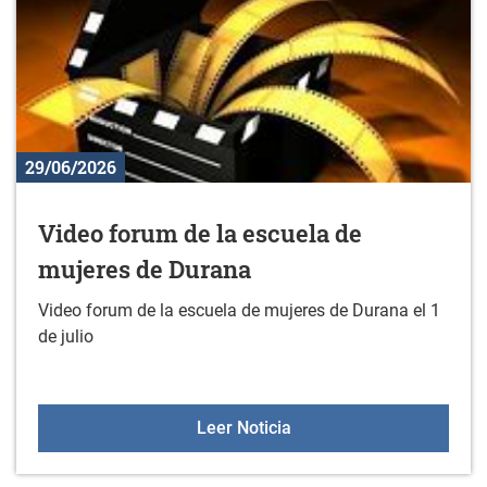
29/06/2026
Video forum de la escuela de
mujeres de Durana
Video forum de la escuela de mujeres de Durana el 1
de julio
Video forum de la escue
Leer Noticia