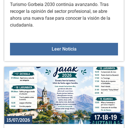
Turismo Gorbeia 2030 continúa avanzando. Tras
recoger la opinión del sector profesional, se abre
ahora una nueva fase para conocer la visión de la
ciudadanía.
Encuesta ciudadana para 
Leer Noticia
15/07/2026