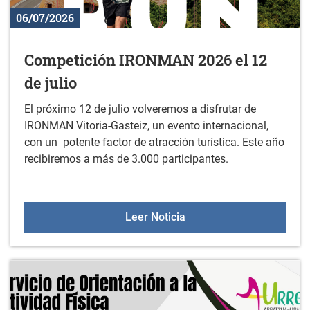
06/07/2026
Competición IRONMAN 2026 el 12
de julio
El próximo 12 de julio volveremos a disfrutar de
IRONMAN Vitoria-Gasteiz, un evento internacional,
con un potente factor de atracción turística. Este año
recibiremos a más de 3.000 participantes.
Competición IRONMAN 202
Leer Noticia