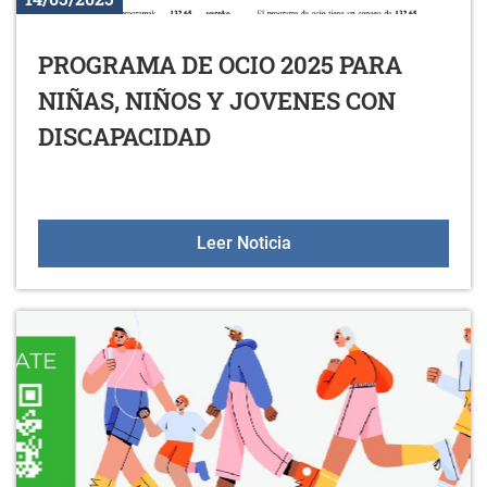
PROGRAMA DE OCIO 2025 PARA
NIÑAS, NIÑOS Y JOVENES CON
DISCAPACIDAD
PROGRAMA DE OCIO 202
Leer Noticia