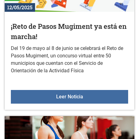
12/05/2025
¡Reto de Pasos Mugiment ya está en
marcha!
Del 19 de mayo al 8 de junio se celebrará el Reto de
Pasos Mugiment, un concurso virtual entre 50
municipios que cuentan con el Servicio de
Orientación de la Actividad Física
¡Reto de Pasos Mugiment
Leer Noticia