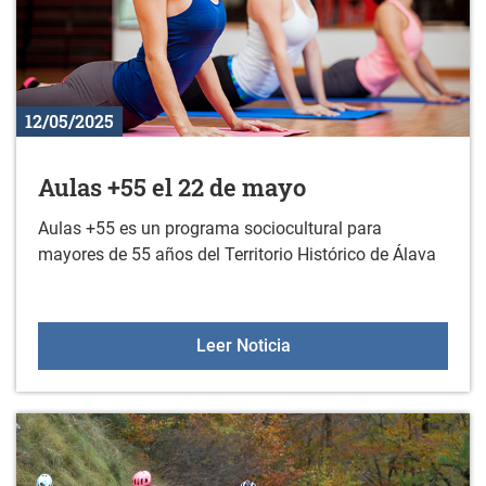
12/05/2025
Aulas +55 el 22 de mayo
Aulas +55 es un programa sociocultural para
mayores de 55 años del Territorio Histórico de Álava
Aulas +55 el 22 de mayo
Leer Noticia