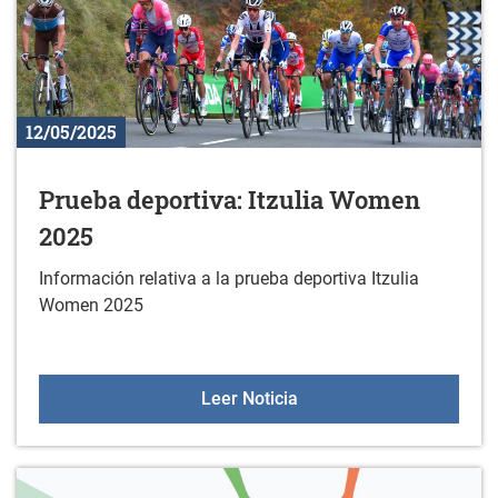
12/05/2025
Prueba deportiva: Itzulia Women
2025
Información relativa a la prueba deportiva Itzulia
Women 2025
Prueba deportiva: Itzul
Leer Noticia