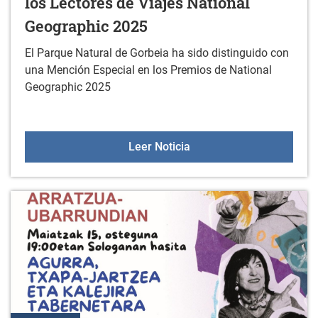
los Lectores de Viajes National
Geographic 2025
El Parque Natural de Gorbeia ha sido distinguido con
una Mención Especial en los Premios de National
Geographic 2025
El Parque Natural de Gor
Leer Noticia