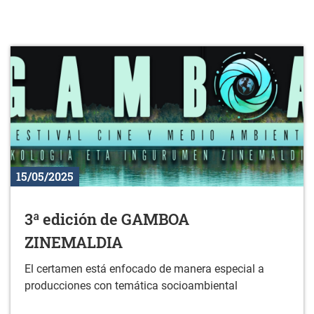
15/05/2025
3ª edición de GAMBOA
ZINEMALDIA
El certamen está enfocado de manera especial a
producciones con temática socioambiental