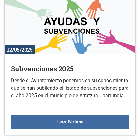
12/05/2025
Subvenciones 2025
Desde el Ayuntamiento ponemos en su conocimiento
que se han publicado el listado de subvenciones para
el año 2025 en el municipio de Arratzua-Ubarrundia.
Subvenciones 2025
Leer Noticia