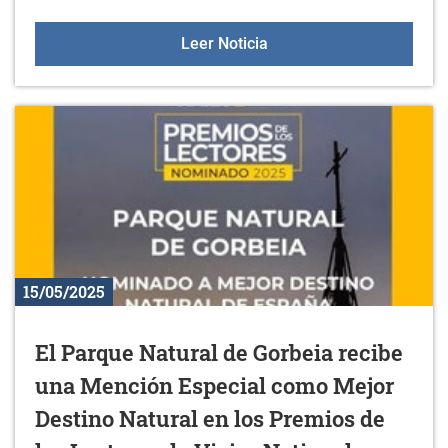
3ª edición de GAMBOA 
Leer Noticia
15/05/2025
El Parque Natural de Gorbeia recibe
una Mención Especial como Mejor
Destino Natural en los Premios de