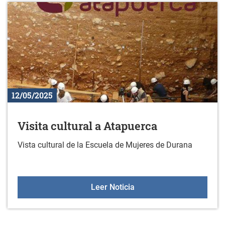
12/05/2025
Visita cultural a Atapuerca
Vista cultural de la Escuela de Mujeres de Durana
Visita cultural a Atapuer
Leer Noticia