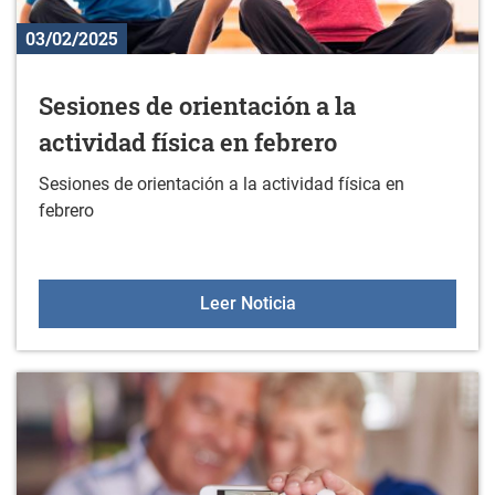
03/02/2025
Sesiones de orientación a la
actividad física en febrero
Sesiones de orientación a la actividad física en
febrero
Sesiones de orientación a
Leer Noticia