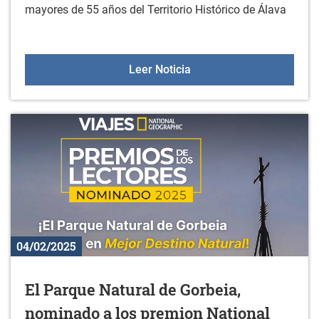
mayores de 55 años del Territorio Histórico de Álava
Vuelve el programa Aula
Leer Noticia
04/02/2025
El Parque Natural de Gorbeia,
nominado a los premion National