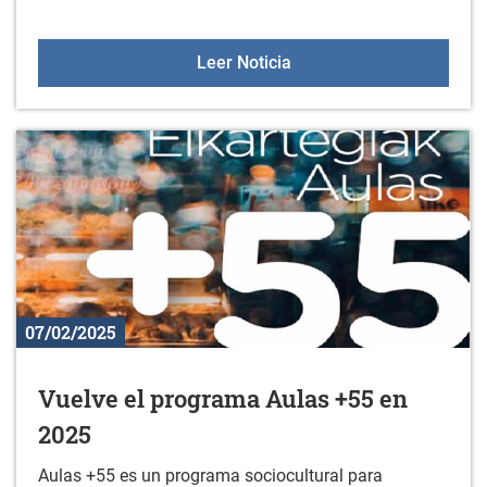
Video forum de la escue
Leer Noticia
07/02/2025
Vuelve el programa Aulas +55 en
2025
Aulas +55 es un programa sociocultural para