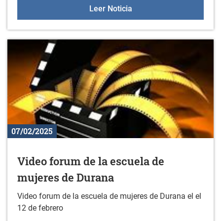
22 de febrero: Gazteleku
Leer Noticia
07/02/2025
Video forum de la escuela de
mujeres de Durana
Video forum de la escuela de mujeres de Durana el el
12 de febrero