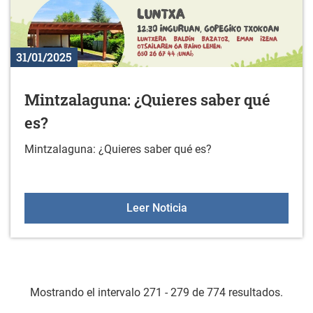
31/01/2025
Mintzalaguna: ¿Quieres saber qué
es?
Mintzalaguna: ¿Quieres saber qué es?
Mintzalaguna: ¿Quieres 
Leer Noticia
Mostrando el intervalo 271 - 279 de 774 resultados.