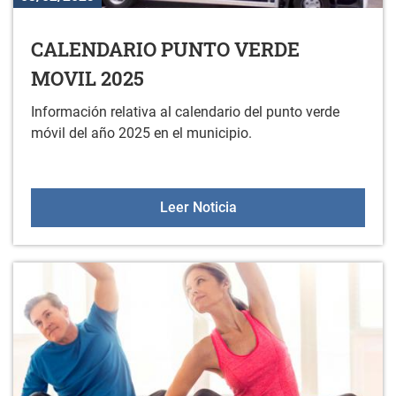
CALENDARIO PUNTO VERDE
MOVIL 2025
Información relativa al calendario del punto verde
móvil del año 2025 en el municipio.
CALENDARIO PUNTO VER
Leer Noticia