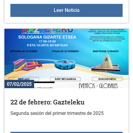
Curso de ejercicios hipo
Leer Noticia
07/02/2025
22 de febrero: Gazteleku
Segunda sesión del primer trimestre de 2025