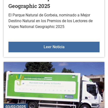
Geographic 2025
El Parque Natural de Gorbeia, nominado a Mejor
Destino Natural en los Premios de los Lectores de
Viajes National Geographic 2025
El Parque Natural de Gor
Leer Noticia
03/02/2025