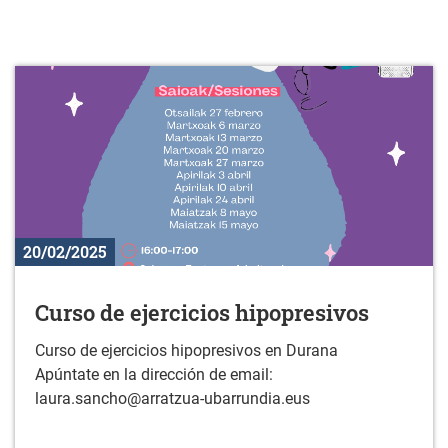
20/02/2025
Curso de ejercicios hipopresivos
Curso de ejercicios hipopresivos en Durana
Apúntate en la dirección de email:
laura.sancho@arratzua-ubarrundia.eus