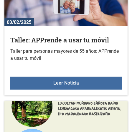
03/02/2025
Taller: APPrende a usar tu móvil
Taller para personas mayores de 55 años: APPrende
a usar tu móvil
Taller: APPrende a usar t
Leer Noticia